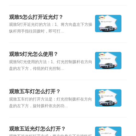
观致5怎么打开近光灯？
观致5打开近光灯的方法：1、将方向盘左下方操
纵杆用手指往回拨时，即可打...
观致5灯光怎么使用？
观致5灯光使用的方法：1、灯光控制拨杆在方向
盘的左下方，传统的灯光控制...
观致五车灯怎么打开？
观致五车灯的打开方法是：灯光控制拨杆在方向
盘的左下方，旋转拨杆依次的功...
观致五近光灯怎么打开？