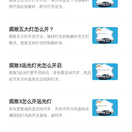
观致五近光灯打开方式：将方向盘左下方操纵杆
用手指往回拨时，即可打开近光...
观致五大灯怎么开？
观致五大灯开启方法：旋转灯光控制拨杆至大灯
模式。观致五的灯光控制拨杆在...
观致3远光灯光怎么开启
观致3远光灯要开启的话，首先要启动汽车，然后
在汽车方向盘的左边找到灯光...
观致3怎么开远光灯
首先需要做的是启动汽车，并在汽车方向盘的左
侧找到灯光的开关旋钮，旋转开...