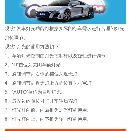
观致5汽车灯光功能可根据实际的行车需求进行合理的灯光
挡位调节。
观致5灯光的使用方法如下：
1、车辆灯光控制由灯光控制杆以及旋钮进行调节。
2、“O”挡位为关闭车辆灯光。
3、旋钮调节到右侧的挡位为近光灯。
4、旋钮调节到近光灯上方的位置为示宽灯。
5、“AUTO”挡位为自动灯光。
6、最左边的挡位可打开车辆后雾灯。
7、灯光杆向前、向后推为远光灯的使用。
8、灯光杆向上、向下推为转向灯的使用。