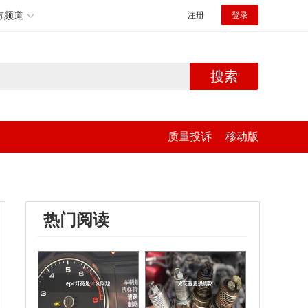
方频道
注册
登录
搜索
质量投诉
移动版
热门阅读