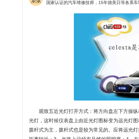
观致五近光灯打开方式：将方向盘左下方操纵
光灯，这时候仪表盘上由近光灯图标变为远光灯图
拨杆式为主，拨杆式也是较为常见的。应将远光灯