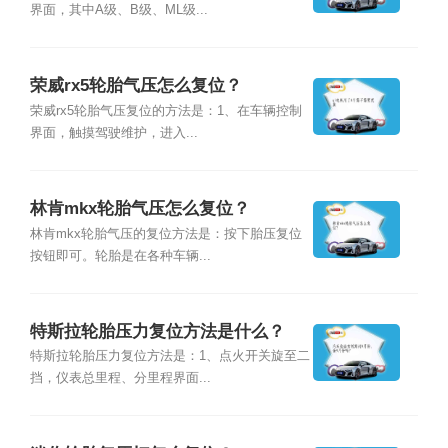
界面，其中A级、B级、ML级...
荣威rx5轮胎气压怎么复位？
荣威rx5轮胎气压复位的方法是：1、在车辆控制
界面，触摸驾驶维护，进入...
林肯mkx轮胎气压怎么复位？
林肯mkx轮胎气压的复位方法是：按下胎压复位
按钮即可。轮胎是在各种车辆...
特斯拉轮胎压力复位方法是什么？
特斯拉轮胎压力复位方法是：1、点火开关旋至二
挡，仪表总里程、分里程界面...