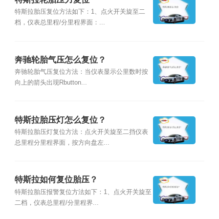
特斯拉胎压复位方法如下：1、点火开关旋至二
档，仪表总里程/分里程界面：...
奔驰轮胎气压怎么复位？
奔驰轮胎气压复位方法：当仪表显示公里数时按
向上的箭头出现Rbutton...
特斯拉胎压灯怎么复位？
特斯拉胎压灯复位方法：点火开关旋至二挡仪表
总里程分里程界面，按方向盘左...
特斯拉如何复位胎压？
特斯拉胎压报警复位方法如下：1、点火开关旋至
二档，仪表总里程/分里程界...