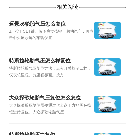
相关阅读
远景x6轮胎气压怎么复位
1、按下SET键。按下启动按键，启动汽车，再点
击中央显示屏的车辆设置，...
特斯拉轮胎气压怎么样复位
特斯拉轮胎气压复位方法：点火开关旋至二档，
仪表总里程、分里程界面。按方...
大众探歌轮胎气压复位怎么复位
大众探歌胎压复位需要通过仪表盘下方的黑色按
钮进行复位。大众探歌轮胎气压...
特斯拉轮胎压力复位