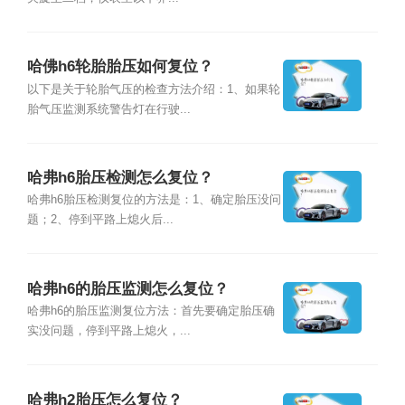
哈佛h6轮胎胎压如何复位？
以下是关于轮胎气压的检查方法介绍：1、如果轮
胎气压监测系统警告灯在行驶...
哈弗h6胎压检测怎么复位？
哈弗h6胎压检测复位的方法是：1、确定胎压没问
题；2、停到平路上熄火后...
哈弗h6的胎压监测怎么复位？
哈弗h6的胎压监测复位方法：首先要确定胎压确
实没问题，停到平路上熄火，...
哈弗h2胎压怎么复位？