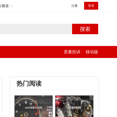
方频道
注册
登录
搜索
质量投诉
移动版
热门阅读