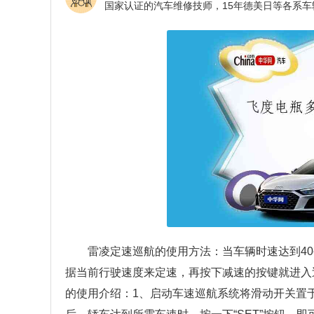
雷凌定速巡航的使用方法：当车辆时速达到4
据当前行驶速度来定速，再按下减速的按键就进入
的使用介绍：1、启动车速巡航系统将滑动开关置于