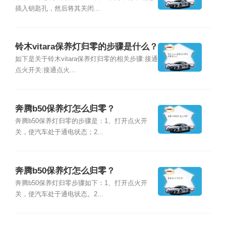
插入钥匙孔，然后将其关闭...
铃木vitara保养灯归零的步骤是什么？
如下是关于铃木vitara保养灯归零的相关步骤:接通
点火开关:接通点火...
奔腾b50保养灯怎么归零？
奔腾b50保养灯归零的步骤是：1、打开点火开
关，使汽车处于通电状态；2...
奔腾b50保养灯怎么归零？
奔腾b50保养灯归零步骤如下：1、打开点火开
关，使汽车处于通电状态。2...