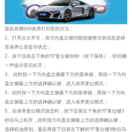
新款奔腾b50保养灯归零的方法：
1、打开点火开关，按方向盘左侧功能按键将仪表信息选择
至保养公里提示状态；
2、按下仪表左下角的“0”复位键30秒（按下保持），听到嘟
一声提示音后松开；
3、 此时按一下方向盘左侧最下方的菜单键，再按一下方向
盘左侧最上方的选择确认键，进入保养复位模式；
4、此时按一下方向盘左侧最下方的菜单键，再按一下方向
盘左侧最上方的选择确认键，进入保养复位模式；
5、在保养复位模式状态时，按下仪表左下角的“0”复位键3
秒后马上松开，此时按方向盘左侧最上方的选择确认键，
选择机油类别。最后再按下仪表左下解的“0”复位键3秒后马