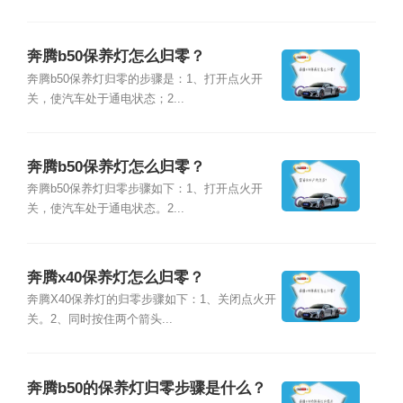
奔腾b50保养灯怎么归零？
奔腾b50保养灯归零的步骤是：1、打开点火开
关，使汽车处于通电状态；2...
奔腾b50保养灯怎么归零？
奔腾b50保养灯归零步骤如下：1、打开点火开
关，使汽车处于通电状态。2...
奔腾x40保养灯怎么归零？
奔腾X40保养灯的归零步骤如下：1、关闭点火开
关。2、同时按住两个箭头...
奔腾b50的保养灯归零步骤是什么？