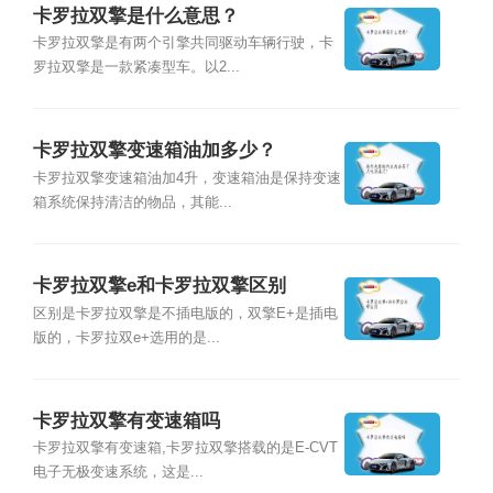
卡罗拉双擎是什么意思？
卡罗拉双擎是有两个引擎共同驱动车辆行驶，卡
罗拉双擎是一款紧凑型车。以2...
卡罗拉双擎变速箱油加多少？
卡罗拉双擎变速箱油加4升，变速箱油是保持变速
箱系统保持清洁的物品，其能...
卡罗拉双擎e和卡罗拉双擎区别
区别是卡罗拉双擎是不插电版的，双擎E+是插电
版的，卡罗拉双e+选用的是...
卡罗拉双擎有变速箱吗
卡罗拉双擎有变速箱,卡罗拉双擎搭载的是E-CVT
电子无极变速系统，这是...