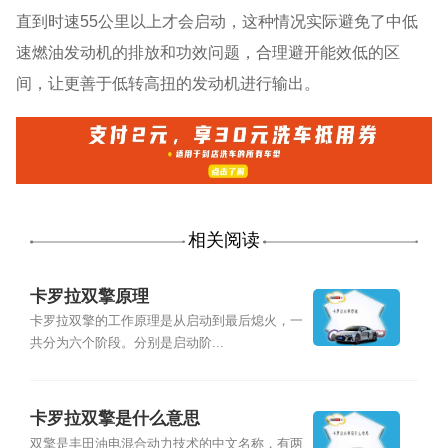
直到时速55公里以上才会启动，这种情况实际避免了中低
速燃油发动机的排放和功效问题，合理避开能效低的区
间，让更善于低转高扭的发动机进行输出。
相关阅读
卡罗拉双擎原理
卡罗拉双擎的工作原理是从启动到最后熄火，一
共分为六个阶段。分别是启动阶...
卡罗拉双擎是什么意思
双擎是丰田油电混合动力技术的中文名称，有两