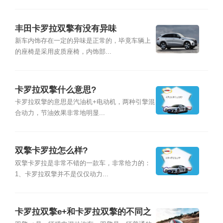
丰田卡罗拉双擎有没有异味
新车内饰存在一定的异味是正常的，毕竟车辆上
的座椅是采用皮质座椅，内饰部...
卡罗拉双擎什么意思?
卡罗拉双擎的意思是汽油机+电动机，两种引擎混
合动力，节油效果非常地明显...
双擎卡罗拉怎么样?
双擎卡罗拉是非常不错的一款车，非常给力的：
1、卡罗拉双擎并不是仅仅动力...
卡罗拉双擎e+和卡罗拉双擎的不同之