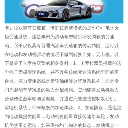
卡罗拉双擎有变速箱。卡罗拉双擎搭载的是E-CVT电子无
极变速系统，这是丰田为混动车型特别研发调教的变速
箱。它不仅仅具有普通汽油车变速箱的传动功能，还可以
在电动和发动机驱动的情况下做到转换自如，无卡顿。以
下是关于卡罗拉双擎的相关资料：1、卡罗拉双擎搭载的这
个电子无极变速系统，并不具备传统变速箱系统里面的离
合器、液力变矩器或是齿轮轴组等这些复杂机构，而是专
门为混动车型准备的动力分配机构。它能够将发动机动力
分别传递至车轮与发电机，并通过无缝连接控制发动机、
双电机系统，带来顺畅的加速体验。2、加速阶段，是电池
为电动机提供能量，电动机将能量直接传递给车轮，发动
机仍然不会运转，如果保持均与加速的状态，发动机会一