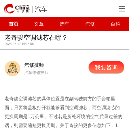
汽车
首页
文章
选车
汽修
百科
老奇骏空调滤芯在哪？
2023-07-17 16:18:55
汽修技师
我要咨询
汽车维修技师
老奇骏空调滤芯的具体位置是在副驾驶前方的手套箱里
面，只要将盖板打开就能够看到空调滤芯，而空调滤芯的
更换周期是1万公里。不过若是所处环境的空气质量过差的
话，则需要缩短更换周期。关于奇骏的更多信息如下：1、