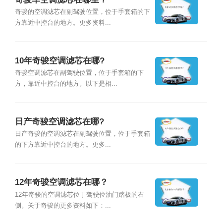
奇骏的空调滤芯在副驾驶位置，位于手套箱的下
方靠近中控台的地方。更多资料...
10年奇骏空调滤芯在哪?
奇骏空调滤芯在副驾驶位置，位于手套箱的下
方，靠近中控台的地方。以下是相...
日产奇骏空调滤芯在哪?
日产奇骏的空调滤芯在副驾驶位置，位于手套箱
的下方靠近中控台的地方。更多...
12年奇骏空调滤芯在哪？
12年奇骏的空调滤芯位于驾驶位油门踏板的右
侧。关于奇骏的更多资料如下：...