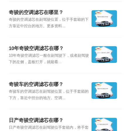
奇骏的空调滤芯在哪里？
奇骏的空调滤芯在副驾驶位置，位于手套箱的下
方靠近中控台的地方。更多资料...
10年奇骏空调滤芯在哪？
10年奇骏空调滤芯一般在副驾驶下，或者副驾驶
下的左侧，盖板打开，就能看...
奇骏车的空调滤芯在哪？
奇骏车的空调滤芯在副驾驶位置，位于手套箱的
下方，靠近中控台的地方。空调...
日产奇骏空调滤芯在哪？
日产奇骏空调滤芯在副驾驶位手套箱内，将手套