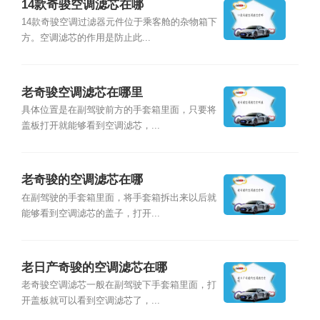
14款奇骏空调滤芯在哪
14款奇骏空调过滤器元件位于乘客舱的杂物箱下
方。空调滤芯的作用是防止此...
老奇骏空调滤芯在哪里
具体位置是在副驾驶前方的手套箱里面，只要将
盖板打开就能够看到空调滤芯，...
老奇骏的空调滤芯在哪
在副驾驶的手套箱里面，将手套箱拆出来以后就
能够看到空调滤芯的盖子，打开...
老日产奇骏的空调滤芯在哪
老奇骏空调滤芯一般在副驾驶下手套箱里面，打
开盖板就可以看到空调滤芯了，...