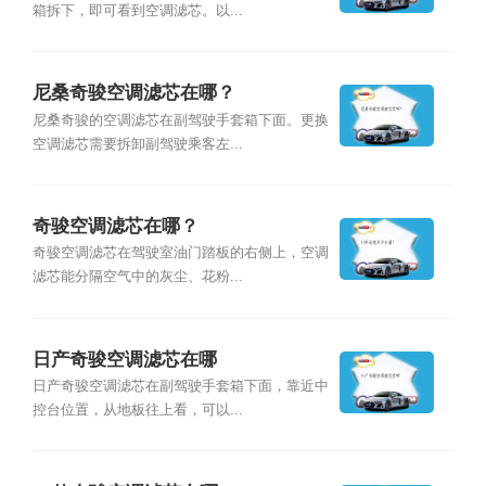
箱拆下，即可看到空调滤芯。以...
尼桑奇骏空调滤芯在哪？
尼桑奇骏的空调滤芯在副驾驶手套箱下面。更换
空调滤芯需要拆卸副驾驶乘客左...
奇骏空调滤芯在哪？
奇骏空调滤芯在驾驶室油门踏板的右侧上，空调
滤芯能分隔空气中的灰尘、花粉...
日产奇骏空调滤芯在哪
日产奇骏空调滤芯在副驾驶手套箱下面，靠近中
控台位置，从地板往上看，可以...