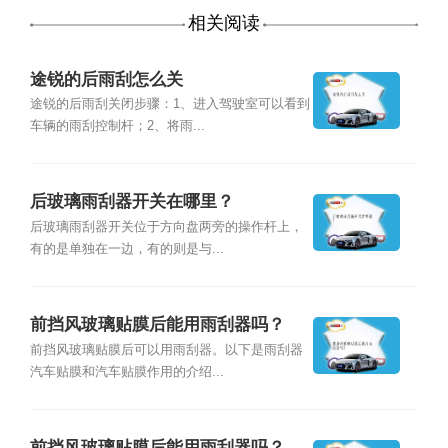
相关阅读
途锐的后雨刮怎么关
途锐的后雨刮关闭步骤：1、进入驾驶室可以看到
车辆的雨刮控制杆；2、将雨...
后玻璃雨刮器开关在哪里？
后玻璃雨刮器开关位于方向盘两旁的操作杆上，
有的是单独在一边，有的则是与...
前挡风玻璃贴膜后能用雨刮器吗？
前挡风玻璃贴膜后可以用雨刮器。以下是雨刮器
汽车贴膜和汽车贴膜作用的介绍...
前挡风玻璃贴膜后能用雨刮器吗？