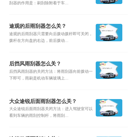
刮器的作用是：刷刮除附着于车...
途观的后雨刮器怎么关？
途观的后雨刮器只需要向后拨动拨杆即可关闭，
拨杆在方向盘的右边，前后拨动...
后挡风雨刮器怎么关？
后挡风雨刮器的关闭方法：将雨刮器向前拨动一
下即可，雨刷是机动车辆玻璃上...
大众途锐后面雨刮器怎么关？
大众途锐后面雨刮器关闭方法：进入驾驶室可以
看到车辆的雨刮控制杆，将雨刮...