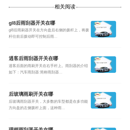
相关阅读
gl8后雨刮器开关在哪
gl8后雨刷器开关在方向盘后右侧的拨杆上，将拨
杆往前后拨动即可控制后雨...
逍客后雨刮器开关在哪
逍客后面的雨刷开关在右手杆上。雨刮器的介绍
如下：汽车雨刮器:简称雨刮器...
后玻璃雨刷开关在哪
后玻璃雨刮器开关，大多数的车型都是在多功能
方向盘的左侧拨杆上面，这种雨...
理想雨刮器开关在哪