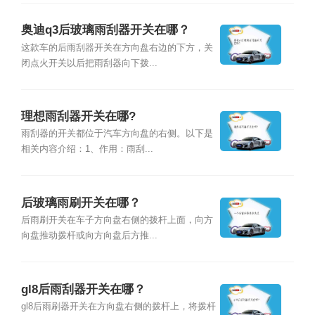
奥迪q3后玻璃雨刮器开关在哪？
这款车的后雨刮器开关在方向盘右边的下方，关
闭点火开关以后把雨刮器向下拨...
理想雨刮器开关在哪?
雨刮器的开关都位于汽车方向盘的右侧。以下是
相关内容介绍：1、作用：雨刮...
后玻璃雨刷开关在哪？
后雨刷开关在车子方向盘右侧的拨杆上面，向方
向盘推动拨杆或向方向盘后方推...
gl8后雨刮器开关在哪？
gl8后雨刷器开关在方向盘右侧的拨杆上，将拨杆