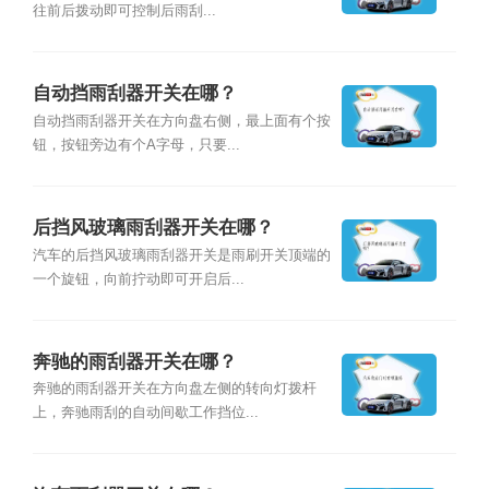
往前后拨动即可控制后雨刮...
自动挡雨刮器开关在哪？
自动挡雨刮器开关在方向盘右侧，最上面有个按
钮，按钮旁边有个A字母，只要...
后挡风玻璃雨刮器开关在哪？
汽车的后挡风玻璃雨刮器开关是雨刷开关顶端的
一个旋钮，向前拧动即可开启后...
奔驰的雨刮器开关在哪？
奔驰的雨刮器开关在方向盘左侧的转向灯拨杆
上，奔驰雨刮的自动间歇工作挡位...