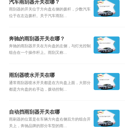
汽车雨刮器开关在哪？
雨刮器的开关位于方向盘右侧的拨杆，少数汽车
位于在左边拨杆。关于汽车雨刮...
奔驰的雨刮器开关在哪？
奔驰的雨刮器开关在方向盘的左侧，与灯光控制
组合在一个操作杆上。雨刮又称...
雨刮器喷水开关在哪
通常雨刮器喷水开关都是在方向盘上面，大部分
都是方向盘的右手边，拨动控制...
自动挡雨刮器开关在哪
雨刷器的位置是在车辆方向盘右侧后方的组合开
关上，奔驰品牌的部分车型的雨...