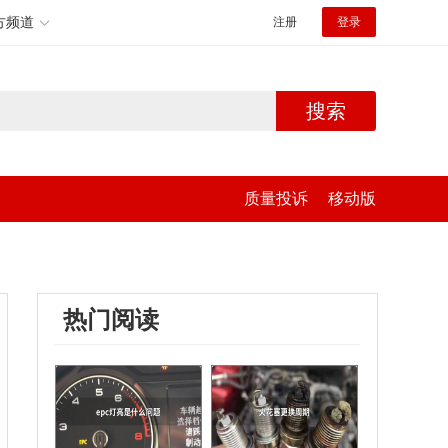
方频道
注册
登录
搜索
质量投诉
移动版
热门阅读