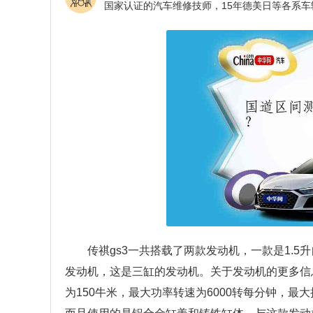
传祺gs3一共搭载了两款发动机，一款是1.5
发动机，这是三缸的发动机。关于发动机的更多信息
为150牛米，最大功率转速为6000转每分钟，最大