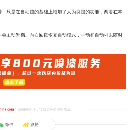
种，只是在自动挡的基础上增加了人为换挡的功能，两者在本
不会主动升档。向右回拨恢复自动模式，手动和自动可以随时
china.com
）编辑或翻译，转载请务必注明来源。
微信
微博