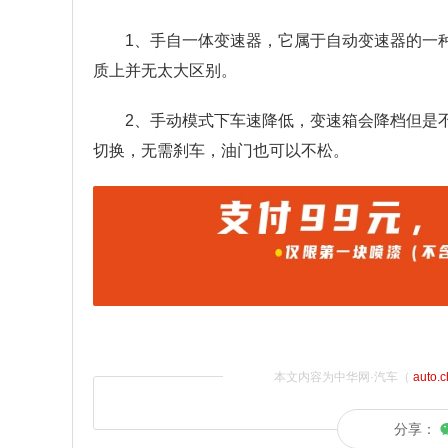
1、手自一体变速器，它属于自动变速器的一
质上并无太大区别。
2、手动模式下车速降低，变速箱会降档但是
切换，无需刹车，油门也可以不松。
本文内容为中华网·汽车（
auto.
分享：