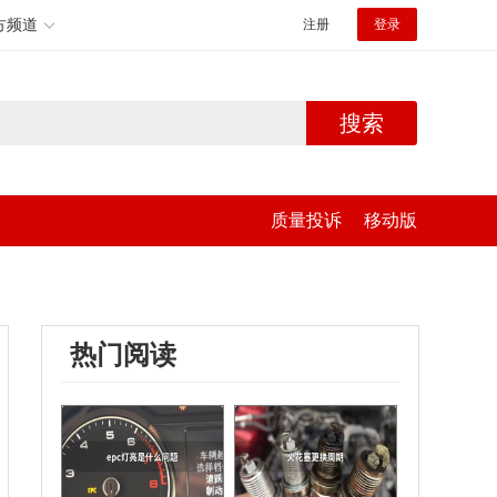
方频道
注册
登录
搜索
质量投诉
移动版
热门阅读