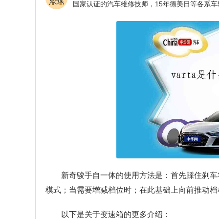
新奇骏手自一体的使用方法是：首先踩住刹车
模式；当需要增减档位时；在此基础上向前推动档杆
以下是关于变速箱的更多介绍：