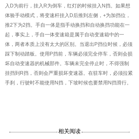
入D为前行，挂入R为倒车，红灯的时候挂入N挡。如果想
体验手动模式，将变速杆挂入D后推到左侧，+为加挡位，
推2下为2挡。手自一体是指手动换挡和自动换挡功能在一
起，事实上，手自一体变速箱是属于自动变速箱中的一
体，两者本质上没有太大的区别。当退出P挡位时候，必须
踩下制动踏板。使用P挡前，车辆必须完全停车，否则会损
坏自动变速器的机械部件。车辆未完全停止时，不得强制
挂挡到R挡，否则会严重损坏变速器。在驻车时，必须拉紧
手刹，行驶时不能使用N挡，下坡时候也要禁用N挡滑行。
相关阅读