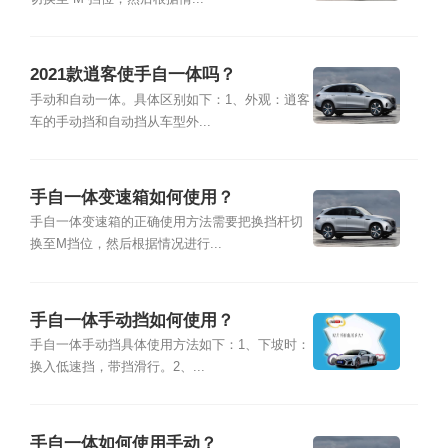
2021款逍客使手自一体吗？
手动和自动一体。具体区别如下：1、外观：逍客
车的手动挡和自动挡从车型外...
手自一体变速箱如何使用？
手自一体变速箱的正确使用方法需要把换挡杆切
换至M挡位，然后根据情况进行...
手自一体手动挡如何使用？
手自一体手动挡具体使用方法如下：1、下坡时：
换入低速挡，带挡滑行。2、...
手自一体如何使用手动？