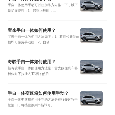
手自一体使用手动可以往加号方向推一下，以下
是扩展资料：1、遇到上坡时，...
宝来手自一体如何使用？
宝来手自一体的使用方法如下：1、将挡位拨到m
挡即可使用手动挡；2、自动...
奇骏手自一体如何使用？
新奇骏手自一体的使用方法是：首先踩住刹车将
档位向下拉挂入“D”档；然后...
手自一体变速箱如何使用手动？
手自一体变速箱使用手动的方法是在行驶过程中
松油门，将挡位拨到m挡即可。...