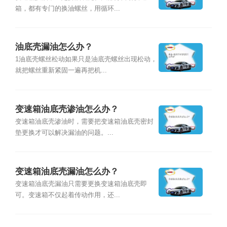
箱，都有专门的换油螺丝，用循环...
油底壳漏油怎么办？
1油底壳螺丝松动如果只是油底壳螺丝出现松动，
就把螺丝重新紧固一遍再把机...
变速箱油底壳渗油怎么办？
变速箱油底壳渗油时，需要把变速箱油底壳密封
垫更换才可以解决漏油的问题。...
变速箱油底壳漏油怎么办？
变速箱油底壳漏油只需要更换变速箱油底壳即
可。变速箱不仅起着传动作用，还...