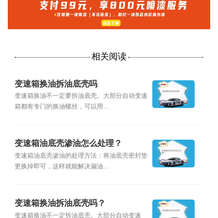
相关阅读
变速箱换油拆油底壳吗
变速箱换油不一定要拆油底壳。大部分自动变速
箱都有专门的换油螺丝，可以用...
变速箱油底壳渗油怎么处理？
变速箱油底壳渗油的处理方法：将油底壳密封垫
更换掉即可，这样就能解决漏油...
变速箱换油拆油底壳吗？
变速箱换油不一定拆油底壳。大部分自动变速