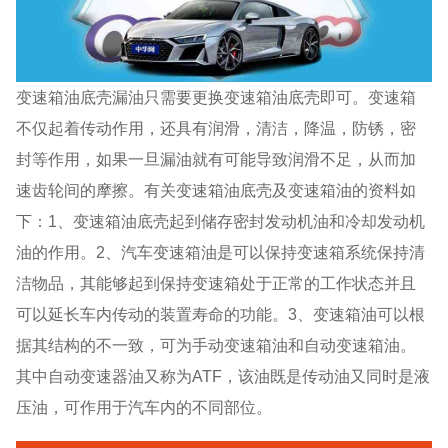
变速箱油底壳漏油只需要更换变速箱油底壳即可。变速箱
不仅起着传动作用，还具有润滑，清洁，降温，防锈，密
封等作用，如果一旦漏油就有可能导致润滑不足，从而加
速齿轮间的摩擦。有关变速箱油底壳及变速箱油的资料如
下：1、变速箱油底壳起到储存密封发动机油和冷却发动机
油的作用。2、汽车变速箱油是可以保持变速箱系统保持清
洁物品，其能够起到保持变速箱处于正常的工作状态并且
可以延长车内传动的装置寿命的功能。3、变速箱油可以根
据其结构的不一致，可为手动变速箱油和自动变速箱油。
其中自动变速器油又称为ATF，该油既是传动油又同时是液
压油，可作用于汽车内的不同部位。