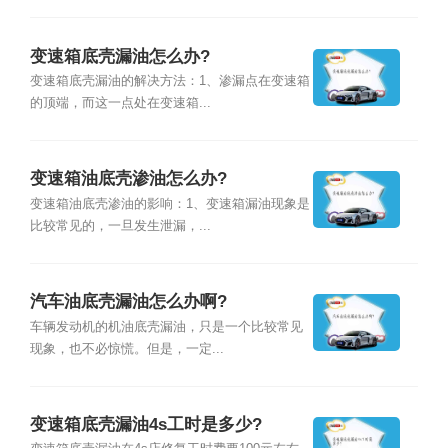
变速箱底壳漏油怎么办?
变速箱底壳漏油的解决方法：1、渗漏点在变速箱
的顶端，而这一点处在变速箱...
变速箱油底壳渗油怎么办?
变速箱油底壳渗油的影响：1、变速箱漏油现象是
比较常见的，一旦发生泄漏，...
汽车油底壳漏油怎么办啊?
车辆发动机的机油底壳漏油，只是一个比较常见
现象，也不必惊慌。但是，一定...
变速箱底壳漏油4s工时是多少?