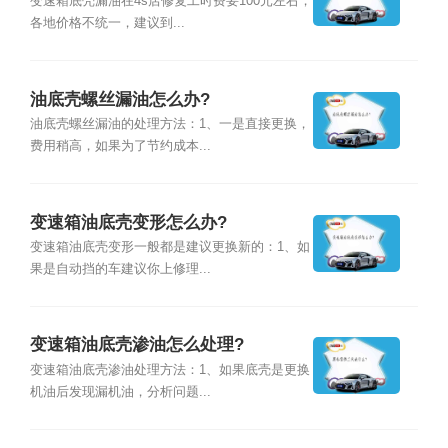
变速箱底壳漏油在4s店修复工时费要100元左右，
各地价格不统一，建议到...
油底壳螺丝漏油怎么办?
油底壳螺丝漏油的处理方法：1、一是直接更换，
费用稍高，如果为了节约成本...
变速箱油底壳变形怎么办?
变速箱油底壳变形一般都是建议更换新的：1、如
果是自动挡的车建议你上修理...
变速箱油底壳渗油怎么处理?
变速箱油底壳渗油处理方法：1、如果底壳是更换
机油后发现漏机油，分析问题...