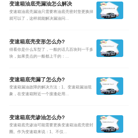
变速箱油底壳漏油怎么解决
变速箱油底壳漏油只需要将油底壳密封垫更换掉
就可以了，这样就能解决漏油问...
变速箱底壳变形怎么办?
得看你是什么车型了，一般的话几百块到一千多
块，如果贵点的一般都上千的：...
变速箱底壳漏了怎么办?
变速箱漏油故障的解决方法：1、变速箱漏油现
象，在变速箱附近一个接逢处用...
变速箱底壳渗油怎么办?
变速箱底壳渗油可能需要更换变速箱油底壳密封
圈。作为变速箱来说：1、不仅...