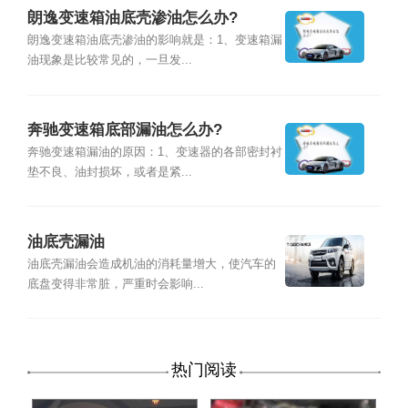
朗逸变速箱油底壳渗油怎么办?
朗逸变速箱油底壳渗油的影响就是：1、变速箱漏
油现象是比较常见的，一旦发...
奔驰变速箱底部漏油怎么办?
奔驰变速箱漏油的原因：1、变速器的各部密封衬
垫不良、油封损坏，或者是紧...
油底壳漏油
油底壳漏油会造成机油的消耗量增大，使汽车的
底盘变得非常脏，严重时会影响...
热门阅读