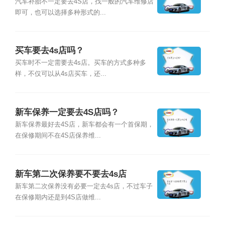
汽车补胎不一定要去4S店，找一般的汽车维修店
即可，也可以选择多种形式的...
买车要去4s店吗？
买车时不一定需要去4s店。买车的方式多种多
样，不仅可以从4s店买车，还...
新车保养一定要去4S店吗？
新车保养最好去4S店，新车都会有一个首保期，
在保修期间不在4S店保养维...
新车第二次保养要不要去4s店
新车第二次保养没有必要一定去4s店，不过车子
在保修期内还是到4S店做维...