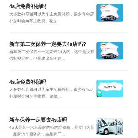
4s店免费补胎吗
大多数4s店都可以为车主免费补胎，很少有4s店
补胎时会向车主收费。轮胎...
新车第二次保养一定要去4s店吗?
新车第二次保养不一定要去4S店的，这个是没有
强制规定的，但是建议车辆在...
4s店免费补胎吗
大多数4s店都可以为车主免费补胎，很少有4s店
补胎时会向车主收费。轮胎...
新车保养一定要去4s店吗
4S店是某一汽车品牌的特约维修商，是专门为某
一品牌汽车服务的，由品牌厂...