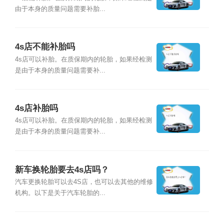
由于本身的质量问题需要补胎...
4s店不能补胎吗
4s店可以补胎。在质保期内的轮胎，如果经检测
是由于本身的质量问题需要补...
4s店补胎吗
4s店可以补胎。在质保期内的轮胎，如果经检测
是由于本身的质量问题需要补...
新车换轮胎要去4s店吗？
汽车更换轮胎可以去4S店，也可以去其他的维修
机构。以下是关于汽车轮胎的...