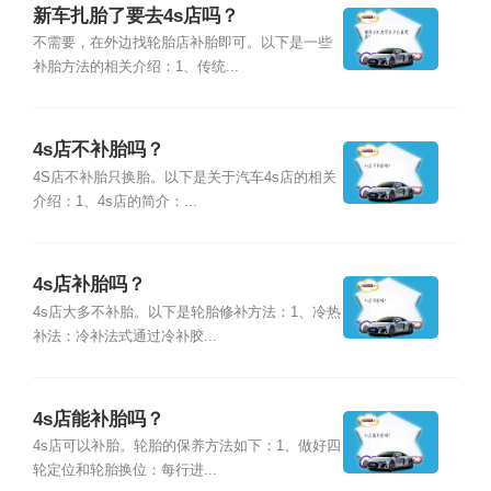
新车扎胎了要去4s店吗？
不需要，在外边找轮胎店补胎即可。以下是一些
补胎方法的相关介绍：1、传统...
4s店不补胎吗？
4S店不补胎只换胎。以下是关于汽车4s店的相关
介绍：1、4s店的简介：...
4s店补胎吗？
4s店大多不补胎。以下是轮胎修补方法：1、冷热
补法：冷补法式通过冷补胶...
4s店能补胎吗？
4s店可以补胎。轮胎的保养方法如下：1、做好四
轮定位和轮胎换位：每行进...