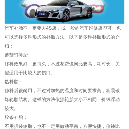
汽车补胎不一定要去4S店，找一般的汽车维修店即可，也
可以选择多种形式的补胎方法。以下是多种补胎形式的介
绍：
蘑菇钉补胎：
修补效果好，更持久，不过花费也同比要高，耗时长，关
键适用于比较大的伤口。
热补胎：
修补后很耐用，不过对加热的温度和时间要求高，容易破
坏轮胎结构。这样的方法依据轮胎大小不相同，价钱浮动
较大。
胶条补胎：
不用拆装轮胎，也不一定用做动平衡，方便快捷，价钱比