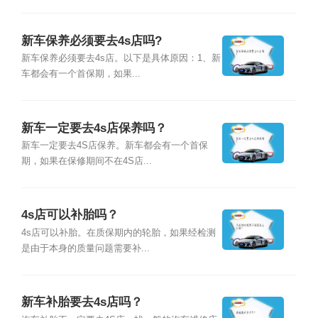
新车保养必须要去4s店吗?
新车保养必须要去4s店。以下是具体原因：1、新
车都会有一个首保期，如果...
新车一定要去4s店保养吗？
新车一定要去4S店保养。新车都会有一个首保
期，如果在保修期间不在4S店...
4s店可以补胎吗？
4s店可以补胎。在质保期内的轮胎，如果经检测
是由于本身的质量问题需要补...
新车补胎要去4s店吗？