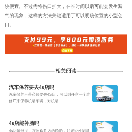
较便宜。不过需将伤口扩大，在长时间以后可能会发生漏
气的现象，这样的方法关键适用于可以明确位置的小型创
口。
相关阅读
汽车保养要去4s店吗
汽车保养不是必须要去4S店，可以到任意一个维
修厂来保养机动车辆，对机动...
4s店能补胎吗
4s店能补胎。在质保期内的轮胎，如果经检测是