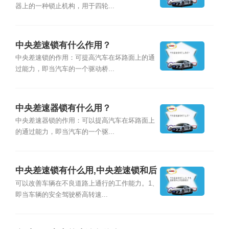
器上的一种锁止机构，用于四轮...
中央差速锁有什么作用？
中央差速锁的作用：可提高汽车在坏路面上的通
过能力，即当汽车的一个驱动桥...
中央差速器锁有什么用？
中央差速器锁的作用：可以提高汽车在坏路面上
的通过能力，即当汽车的一个驱...
中央差速锁有什么用,中央差速锁和后
桥差速锁的
可以改善车辆在不良道路上通行的工作能力。1、
即当车辆的安全驾驶桥高转速...