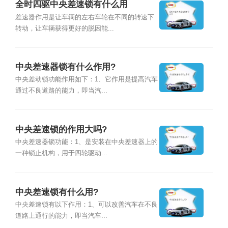
全时四驱中央差速锁有什么用
差速器作用是让车辆的左右车轮在不同的转速下
转动，让车辆获得更好的脱困能...
中央差速器锁有什么作用?
中央差动锁功能作用如下：1、它作用是提高汽车
通过不良道路的能力，即当汽...
中央差速锁的作用大吗?
中央差速器锁功能：1、是安装在中央差速器上的
一种锁止机构，用于四轮驱动...
中央差速锁有什么用?
中央差速锁有以下作用：1、可以改善汽车在不良
道路上通行的能力，即当汽车...