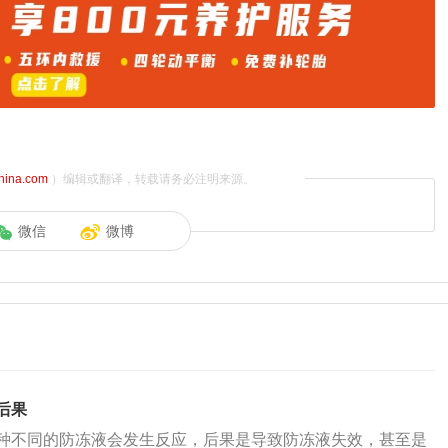
china.com
）编辑或翻译，转载请务必注明来源。
微信
微博
后果
种不同的防冻液会发生反应，后果是导致防冻液失效，甚至是