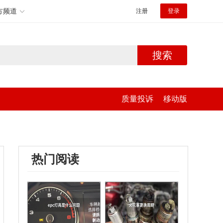
方频道
注册
登录
搜索
质量投诉
移动版
热门阅读