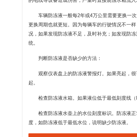
的电线等设备造成伤害，严重时直接烧蚀水箱流入
车辆防冻液一般每2年或4万公里需要更换一
更换周期也就更短。因为每辆车的行驶情况不一样
况，如果发现防冻液不足，及时补充；如发现防冻
统。
判断防冻液是否缺少的方法：
观察仪表盘上的防冻液警报灯。如果亮起，很
起。
检查防冻液水箱。如果液位低于最低刻度线（
检查防冻液水壶上的水位刻度标识。防冻液正
度，如防冻液低于最低水位，说明缺少防冻液。