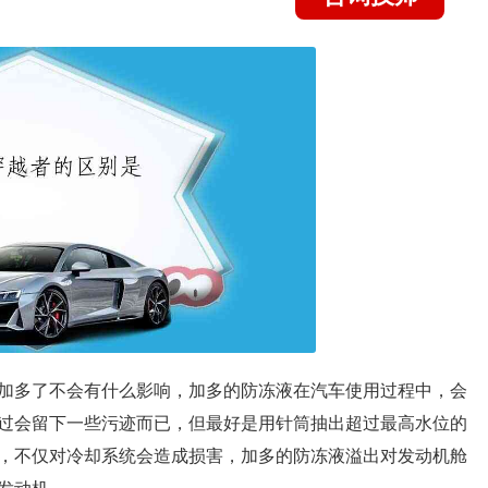
加多了不会有什么影响，加多的防冻液在汽车使用过程中，会
过会留下一些污迹而已，但最好是用针筒抽出超过最高水位的
，不仅对冷却系统会造成损害，加多的防冻液溢出对发动机舱