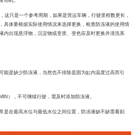
发动机。
次，这只是一个参考周期，如果是营运车辆，行驶里程数更长，
，具体要根据实际使用情况来选择更换，检查防冻液的使用情
液内出现悬浮物，沉淀物或变质、变色应及时更换并清洗系
可能是缺少防冻液，当然也不排除是因为缸内温度过高而引
MIN），不可继续行驶，需及时添加防冻液。
常是在最高水位与最低水位之间位置，防冻液缺不缺需看刻