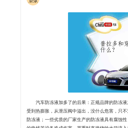
汽车防冻液加多了的后果：正规品牌的防冻液
受到热膨胀，从泄压阀中溢出，没什么危害，只不
防冻液；一些劣质的厂家生产的防冻液具有腐蚀性