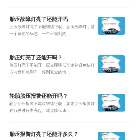
胎压故障灯亮了还能开吗
胎压故障灯亮了不能继续行驶。胎压故障灯，是
一个黄色的标志，一个不规则的...
胎压灯亮了还能开吗？
胎压灯亮了不能开，应立即降低车速并避免快打
方向盘和急刹车，停到安全的地...
轮胎胎压报警还能开吗？
轮胎胎压报警不建议继续行驶，如果胎压报警灯
在行驶过程中亮起，建议降低速...
胎压报警灯亮了还能开多久？