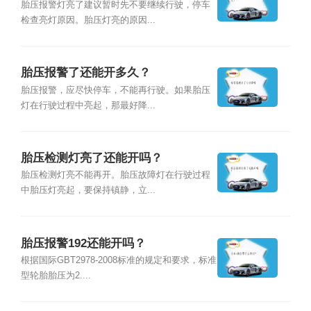
胎压报警灯亮了建议暂时先不要继续行驶，停车
检查亮灯原因。胎压灯亮的原因...
胎压报警了还能开多久？
胎压报警，应尽快停车，不能再行驶。如果胎压
灯在行驶过程中亮起，那最好降...
胎压检测灯亮了还能开吗？
胎压检测灯亮不能再开。胎压故障灯在行驶过程
中胎压灯亮起，要保持镇静，立...
胎压报警192还能开吗？
根据国际GBT2978-2008标准的规定和要求，标准
型轮胎胎压为2....