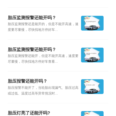
胎压监测报警还能开吗？
胎压监测报警还是能开的，但是不能开高速，速
度要尽量慢，尽快找地方停好车...
胎压监测报警还能开吗？
胎压监测报警还能开，但是不能开高速，速度要
尽量慢，尽快找地方停好车查看...
胎压报警还能开吗？
胎压报警不能开了，当轮胎出现漏气、胎压过高
或过低、温度过高等异常情况时...
胎压灯亮了还能开吗?