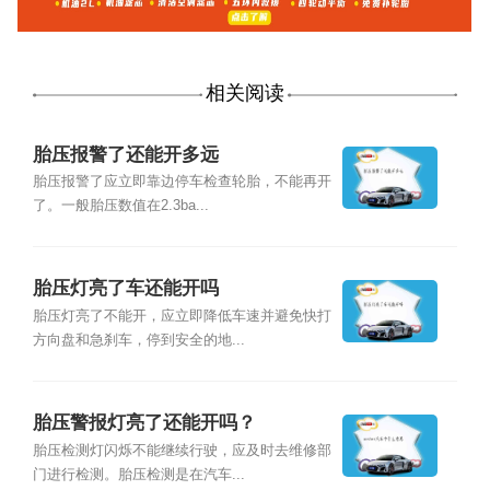
相关阅读
胎压报警了还能开多远
胎压报警了应立即靠边停车检查轮胎，不能再开
了。一般胎压数值在2.3ba...
胎压灯亮了车还能开吗
胎压灯亮了不能开，应立即降低车速并避免快打
方向盘和急刹车，停到安全的地...
胎压警报灯亮了还能开吗？
胎压检测灯闪烁不能继续行驶，应及时去维修部
门进行检测。胎压检测是在汽车...