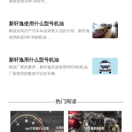
朋友使用10W-30型号...
新轩逸使用什么型号机油
根据东风日产汽车4s店销售人员的介绍，新轩逸
使用的是5W-30的机油，...
新轩逸用什么型号机油
根据厂家的要求，新轩逸应该使用0W20的机油。
厂家推荐的数值可以在车辆...
热门阅读