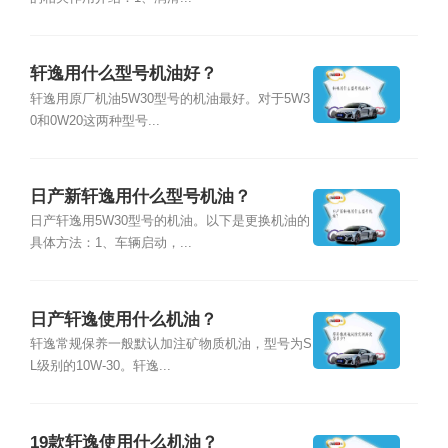
轩逸用什么型号机油好？
轩逸用原厂机油5W30型号的机油最好。对于5W3
0和0W20这两种型号...
日产新轩逸用什么型号机油？
日产轩逸用5W30型号的机油。以下是更换机油的
具体方法：1、车辆启动，...
日产轩逸使用什么机油？
轩逸常规保养一般默认加注矿物质机油，型号为S
L级别的10W-30。轩逸...
19款轩逸使用什么机油？