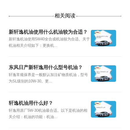
相关阅读
新轩逸机油使用什么机油较为合适？
新轩逸机油使用5W40全合成机油较为合适。关于
机油相关介绍如下：更换机...
东风日产新轩逸用什么型号机油？
轩逸常规保养是一般默认加注矿物质机油，型号
为SL级别的10W-30。更...
轩逸机油用什么好？
轩逸用原厂5W-30机油最合适。以下是机油的相
关介绍：机油的功能：机油...