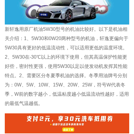
新轩逸用原厂机油5W30型号的机油比较好。以下是机油相
关介绍：1、5W30和0W20两种型号的机油，轩逸更偏向于
5W30具有更好的低温流动性，可以适用更低的温度环境。
2、5W30在-30℃以上的环境下使用，但其高温保护性能更
好些，密封性更强，使用5W30以足以使发动机发挥其性能
特点。2、需要区分冬夏季机油的选择。冬季用油牌号分别
为：0W、5W、10W、15W、20W、25W，符号W代表冬
季，W前的数字越小，低温粘度越小低温流动性越好，适用
的最低气温越低。