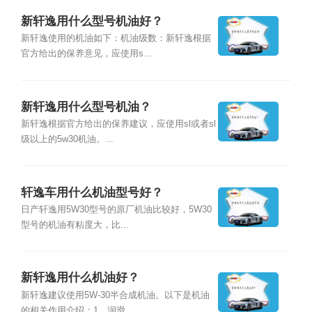
新轩逸用什么型号机油好？
新轩逸使用的机油如下：机油级数：新轩逸根据
官方给出的保养意见，应使用s...
新轩逸用什么型号机油？
新轩逸根据官方给出的保养建议，应使用sl或者sl
级以上的5w30机油。...
轩逸车用什么机油型号好？
日产轩逸用5W30型号的原厂机油比较好，5W30
型号的机油有粘度大，比...
新轩逸用什么机油好？
新轩逸建议使用5W-30半合成机油。以下是机油
的相关作用介绍：1、润滑...