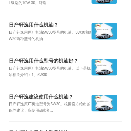
L级别的10W-30。轩逸...
日产轩逸用什么机油？
日产轩逸用原厂机油5W30型号的机油。5W30和0
W20两种型号的机油...
日产轩逸用什么型号的机油好？
日产轩逸用原厂机油5W30型号的机油。以下是机
油相关介绍：1、5W30...
日产轩逸建议使用什么机油？
日产轩逸原厂机油型号为5W30。根据官方给出的
保养建议，应使用sl或者...