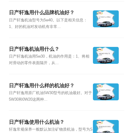
日产轩逸用什么品牌机油好？
日产轩逸机油型号为5w40。以下是相关信息：
1、好的机油对发动机有非常...
日产轩逸机油用什么？
日产轩逸机油用5w30，机油的作用是：1、将相
对滑动的零件表面隔开，从...
日产轩逸用什么样的机油好？
日产轩逸用原厂机油5W30型号的机油最好。对于
5W30和0W20这两种...
日产轩逸使用什么机油？
轩逸常规保养一般默认加注矿物质机油，型号为S