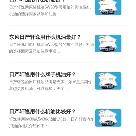
日产轩逸用原装机油5W30型号规格的机油最好。
机油的选择因素及添加注意...
东风日产轩逸用什么机油最好？
日产轩逸用原厂机油5W30型号的机油最好。机油
的选择因素及添加注意事项...
日产轩逸用什么牌子机油好？
日产轩逸的原厂机油品牌是壳牌。如果是后期保
养想更换机油，可以选择：美孚...
日产轩逸用什么机油比较好？
轩逸使用0w30或5w30机油比较好。日产轩逸汽车
用油的相关介绍如下：...