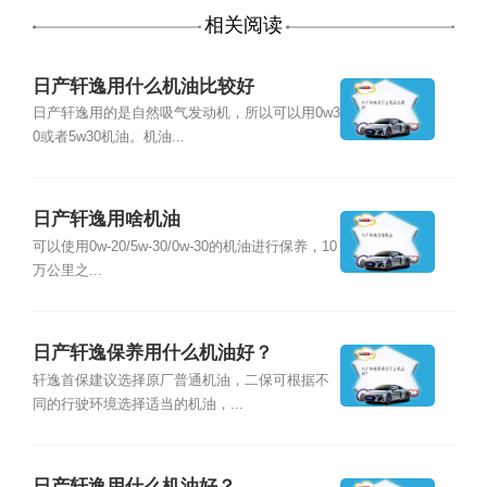
相关阅读
日产轩逸用什么机油比较好
日产轩逸用的是自然吸气发动机，所以可以用0w3
0或者5w30机油。机油...
日产轩逸用啥机油
可以使用0w-20/5w-30/0w-30的机油进行保养，10
万公里之...
日产轩逸保养用什么机油好？
轩逸首保建议选择原厂普通机油，二保可根据不
同的行驶环境选择适当的机油，...
日产轩逸用什么机油好？