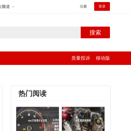
方频道
注册
登录
搜索
质量投诉
移动版
热门阅读