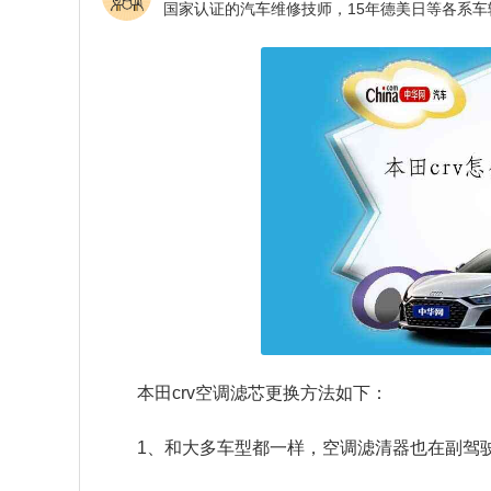
本田crv空调滤芯更换方法如下：
1、和大多车型都一样，空调滤清器也在副驾