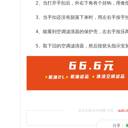
2、当打开手扣后，外右下角有个挂钩，用食
3、当手扣还没有脱落下来时，用左右手按手
4、能看到空调滤清器的保护壳，左右手按压
5、取下旧的空调滤清器，然后按箭头指示安
本文内容为中华网·汽车（
auto.
分享：