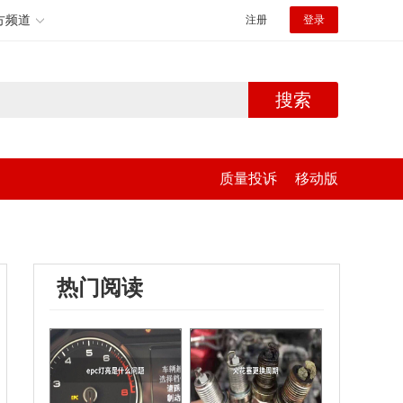
方频道
注册
登录
搜索
质量投诉
移动版
热门阅读