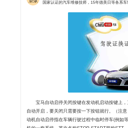
宝马自动启停关闭按键在发动机启动按键上，直接
自动开启，要关闭只需要按一下按钮就行。（注意
动机自动启停指在车辆行驶过程中临时停车(例如