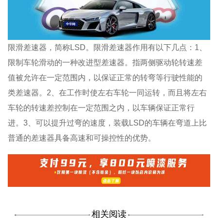
限滑差速器，简称LSD。限滑差速器作用有以下几点：1、
限制车轮滑动的一种改进型差速器。指两侧驱动轮转速差
值被允许在一定范围内，以保证正常的转弯等行驶性能的
类差速器。2、在工作时使左右车轮一同运转，而且将左右
车轮的转速差控制在一定范围之内，以车辆保证正常行
进。3、可以提升过弯的速度，装载LSD的车辆在弯道上比
普通的差速器具备高速和可操控性的优势。
相关阅读