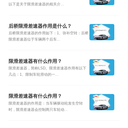
以下是关于限滑差速器的相关介...
后桥限滑差速器作用是什么？
后桥限滑差速器的作用如下：1、弥补空转：后桥
限滑差速器位于车辆两个后车...
限滑差速器有什么作用？
限滑差速器，简称LSD。限滑差速器作用有以下
几点：1、限制车轮滑动的一...
限滑差速器有什么作用？
限滑差速器的作用是：当车辆驱动轮发生空转
时，限滑差速器会控制两只车轮动...