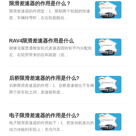
限滑差速器的作用是什么？
限滑差速器的作用是：1、限制两个轮胎的转速
差，车辆转弯时，左右轮胎能自...
RAV4限滑差速器作用是什么
能够克服普通锥齿轮式差速器因转矩平均分配给
左、右轮而带来的在坏路面（泥...
后桥限滑差速器的作用是什么?
后桥限滑差速器的作用：1、后桥差速锁位于车辆
两个前车轮之间，差速锁和差...
电子限滑差速器的作用是什么?
电子限滑差速器的作用如下：1、把发动机发出的
动力传输到车轮上；充当汽车...