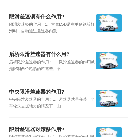
限滑差速锁有什么作用?
限滑差速锁的作用：1、首先LSD是在单侧轮胎打
滑时，自动通过差速器内数...
后桥限滑差速器有什么用?
后桥限滑差速器的作用：1、限滑差速器的作用就
是限制两个轮胎的转速差。不...
中央限滑差速器的作用?
中央限滑差速器的作用：1、差速器就是在某一个
车轮失去抓地力的情况下，由...
限滑差速器对漂移作用?