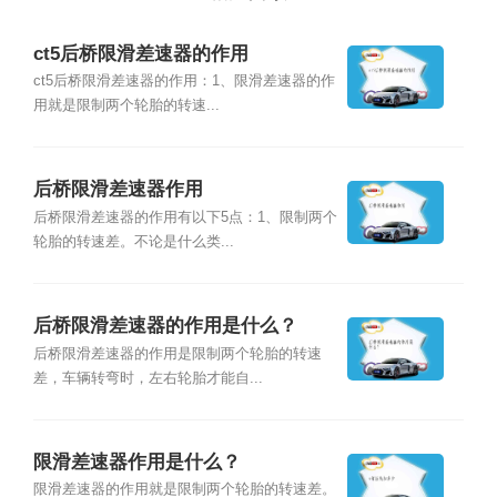
ct5后桥限滑差速器的作用
ct5后桥限滑差速器的作用：1、限滑差速器的作
用就是限制两个轮胎的转速...
后桥限滑差速器作用
后桥限滑差速器的作用有以下5点：1、限制两个
轮胎的转速差。不论是什么类...
后桥限滑差速器的作用是什么？
后桥限滑差速器的作用是限制两个轮胎的转速
差，车辆转弯时，左右轮胎才能自...
限滑差速器作用是什么？
限滑差速器的作用就是限制两个轮胎的转速差。