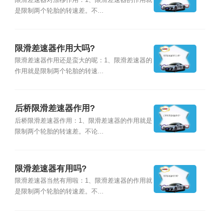
限滑差速器对漂移作用：1、限滑差速器的作用就
是限制两个轮胎的转速差。不...
限滑差速器作用大吗?
限滑差速器作用还是蛮大的呢：1、限滑差速器的
作用就是限制两个轮胎的转速...
后桥限滑差速器作用?
后桥限滑差速器作用：1、限滑差速器的作用就是
限制两个轮胎的转速差。不论...
限滑差速器有用吗?
限滑差速器当然有用啦：1、限滑差速器的作用就
是限制两个轮胎的转速差。不...