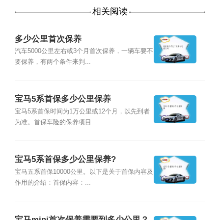
相关阅读
多少公里首次保养
汽车5000公里左右或3个月首次保养，一辆车要不
要保养，有两个条件来判...
宝马5系首保多少公里保养
宝马5系首保时间为1万公里或12个月，以先到者
为准。首保车险的保养项目...
宝马5系首保多少公里保养?
宝马五系首保10000公里。以下是关于首保内容及
作用的介绍：首保内容：...
宝马mini首次保养需要到多少公里？