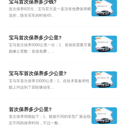
宝马首次保养多少钱?
首次保养820元，宝马官方是一直没有免费保养赠
送的，除非买车的时候4S...
宝马首次保养多少公里?
宝马首次保养5000公里一次：1、首保前需要尽量
跑够公里数：首保免费，...
宝马车首次保养多少公里?
宝马车首次保养10000公里：1、在技术装备和性
能上均达到了四轮驱动车...
首次保养多少公里?
首次保养周期如下：1、根据不同的车型厂家会指
定不同的保养时间，不过一般...