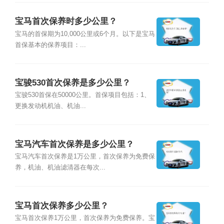
宝马首次保养时多少公里？
宝马的首保期为10,000公里或6个月。以下是宝马
首保基本的保养项目：...
宝骏530首次保养是多少公里？
宝骏530首保在50000公里。首保项目包括：1、
更换发动机机油、机油...
宝马汽车首次保养是多少公里？
宝马汽车首次保养是1万公里，首次保养为免费保
养，机油、机油滤清器在每次...
宝马首次保养多少公里？
宝马首次保养1万公里，首次保养为免费保养。宝