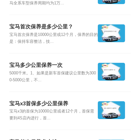
马全系车型保养周期均为1万...
宝马首次保养是多少公里？
宝马首次保养是10000公里或12个月，保养的目的
是：保持车容整洁，技...
宝马多少公里保养一次
5000千米。1、如果是新车首保建议公里数为300
0-5000公里，不...
宝马x3首保多少公里保养
宝马x3的首保为10000公里或者12个月，首保需
要到4S店内进行，首...