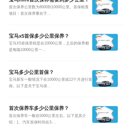
首次保养公里数为8000到10000公里。首保检查
项目：首次保养重在于...
宝马x5首保多少公里保养？
宝马X5首保里程是在10000公里，之后的保养都
是每隔10000公里一...
宝马多少公里首保？
宝马新车一般情况下在10000公里或12个月进行首
保。以下是关于宝马保...
首次保养车多少公里保养？
首次保养车一般在5000公里左右。以下是其介
绍：1、汽车首保时间在3-...