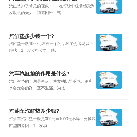
汽缸垫冲了常见的现象：1、在行驶中经常感觉到
发动机的无力、加速困难、气...
汽缸垫多少钱一个?
汽缸垫一般1000元左右一个的，坏了会出现以下
症状：1、发动机动力下降...
汽车汽缸垫的作用是什么?
汽缸衬垫的作用是密封，使发动机里的气、油和
水各走各的路，互不泄漏。为此...
汽油车汽缸垫多少钱?
汽油车汽缸垫一般是300元至1000元不等，更换汽
缸垫的原因：1、发动...