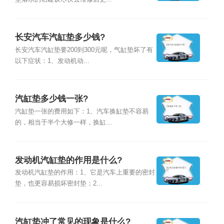
长安汽车汽缸垫多少钱?
长安汽车汽缸垫要200到300元呢，气缸垫坏了有
以下症状：1、发动机动...
汽缸垫多少钱一张?
汽缸垫一张的费用如下：1、汽车换缸垫不容易
的，相当于半个大修一样，换缸...
发动机汽缸垫的作用是什么?
发动机汽缸垫的作用：1、它是汽车上重要的密封
垫，也更容易损坏密封垫；2...
汽缸垫冲了常见的现象是什么?