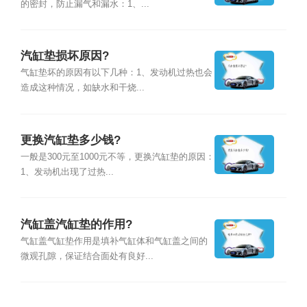
的密封，防止漏气和漏水：1、...
汽缸垫损坏原因?
气缸垫坏的原因有以下几种：1、发动机过热也会
造成这种情况，如缺水和干烧...
更换汽缸垫多少钱?
一般是300元至1000元不等，更换汽缸垫的原因：
1、发动机出现了过热...
汽缸盖汽缸垫的作用?
气缸盖气缸垫作用是填补气缸体和气缸盖之间的
微观孔隙，保证结合面处有良好...