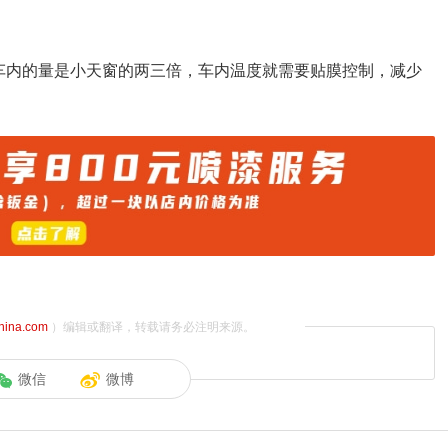
车内的量是小天窗的两三倍，车内温度就需要贴膜控制，减少
china.com
）编辑或翻译，转载请务必注明来源。
微信
微博