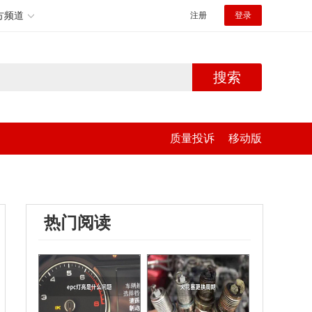
方频道
注册
登录
搜索
质量投诉
移动版
热门阅读