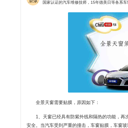
全景天窗需要贴膜，原因如下：
1、天窗已经具有防紫外线和隔热的功能，再
安全。当汽车受到严重的撞击，车窗贴膜，车窗玻