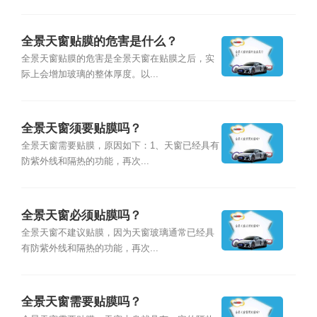
全景天窗贴膜的危害是什么？
全景天窗贴膜的危害是全景天窗在贴膜之后，实
际上会增加玻璃的整体厚度。以...
全景天窗须要贴膜吗？
全景天窗需要贴膜，原因如下：1、天窗已经具有
防紫外线和隔热的功能，再次...
全景天窗必须贴膜吗？
全景天窗不建议贴膜，因为天窗玻璃通常已经具
有防紫外线和隔热的功能，再次...
全景天窗需要贴膜吗？