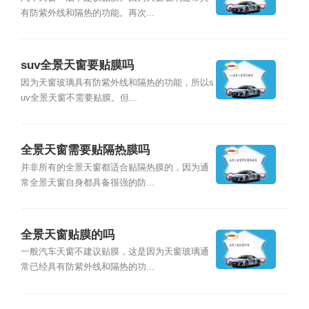
有防紫外线和隔热的功能。再次...
suv全景天窗要贴膜吗
因为天窗玻璃具有防紫外线和隔热的功能，所以s
uv全景天窗不需要贴膜。但...
全景天窗需要贴隔热膜吗
并非所有的全景天窗都适合贴隔热膜的，因为通
常全景天窗自身都具备很强的防...
全景天窗贴膜的吗
一般汽车天窗不建议贴膜，这是因为天窗玻璃通
常已经具有防紫外线和隔热的功...