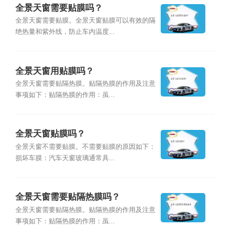
全景天窗需要贴膜吗？
全景天窗需要贴膜。全景天窗贴膜可以有效的隔
绝热量和紫外线，防止车内温度...
全景天窗用贴膜吗？
全景天窗需要贴隔热膜。贴隔热膜的作用及注意
事项如下：贴隔热膜的作用：虽...
全景天窗贴膜吗？
全景天窗不需要贴膜。不需要贴膜的原因如下：
损坏车膜：汽车天窗玻璃通常具...
全景天窗需要贴隔热膜吗？
全景天窗需要贴隔热膜。贴隔热膜的作用及注意
事项如下：贴隔热膜的作用：虽...