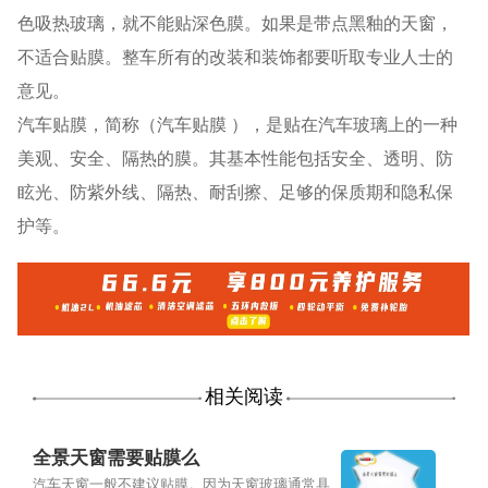
色吸热玻璃，就不能贴深色膜。如果是带点黑釉的天窗，
不适合贴膜。整车所有的改装和装饰都要听取专业人士的
意见。
汽车贴膜，简称（汽车贴膜 ），是贴在汽车玻璃上的一种
美观、安全、隔热的膜。其基本性能包括安全、透明、防
眩光、防紫外线、隔热、耐刮擦、足够的保质期和隐私保
护等。
相关阅读
全景天窗需要贴膜么
汽车天窗一般不建议贴膜。因为天窗玻璃通常具