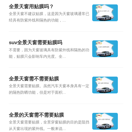
全景天窗用贴膜吗？
全景天窗不建议贴膜，这是因为天窗玻璃通常已
经具有防紫外线和隔热的功能，...
suv全景天窗需要贴膜吗
不需要，因为天窗玻璃具有防紫外线和隔热的功
能，贴膜只会影响车内光度。全...
全景天窗需不需要贴膜
全景天窗需要贴膜。虽然汽车天窗本身具有一定
的隔热防晒功能，但是对于面积...
全景的天窗需不需要贴膜
全景天窗需要贴膜，全景穿窗贴膜的目的是阻挡
从天窗出现的紫外线。一般来说...