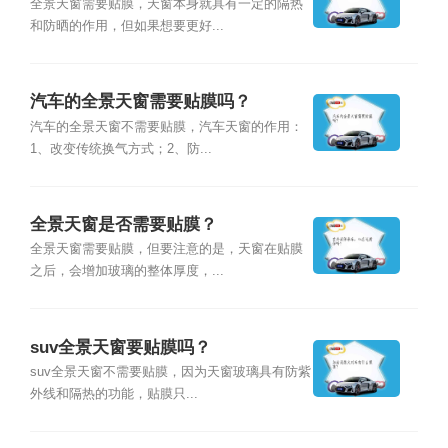
全景天窗需要贴膜，天窗本身就具有一定的隔热
和防晒的作用，但如果想要更好...
汽车的全景天窗需要贴膜吗？
汽车的全景天窗不需要贴膜，汽车天窗的作用：
1、改变传统换气方式；2、防...
全景天窗是否需要贴膜？
全景天窗需要贴膜，但要注意的是，天窗在贴膜
之后，会增加玻璃的整体厚度，...
suv全景天窗要贴膜吗？
suv全景天窗不需要贴膜，因为天窗玻璃具有防紫
外线和隔热的功能，贴膜只...