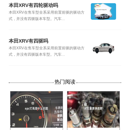
本田XRV有四轮驱动吗
本田XRV在售车型全系采用前置前驱的驱动方
式，并没有四驱版本车型。汽车...
本田XRV有四驱吗
本田XRV在售车型全系采用前置前驱的驱动方
式，并没有四驱版本车型。汽车...
热门阅读