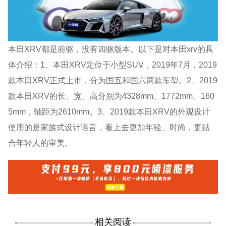
本田XRV都是前驱，没有四驱版本。以下是对本田xrv的具
体介绍：1、本田XRV定位于小型SUV，2019年7月，2019
款本田XRV正式上市，分为国五和国六两款车型。2、2019
款本田XRV的长、宽、高分别为4328mm、1772mm、160
5mm，轴距为2610mm。3、2019款本田XRV的外观设计
使用的是家族式设计语言，看上去更加年轻、时尚，更贴
合年轻人的审美。
相关阅读