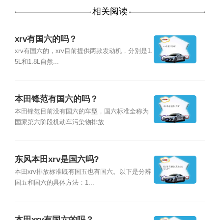
相关阅读
xrv有国六的吗？
xrv有国六的，xrv目前提供两款发动机，分别是1.
5L和1.8L自然...
本田锋范有国六的吗？
本田锋范目前没有国六的车型，国六标准全称为
国家第六阶段机动车污染物排放...
东风本田xrv是国六吗?
本田xrv排放标准既有国五也有国六。以下是分辨
国五和国六的具体方法：1...
本田xrv有国六的吗？