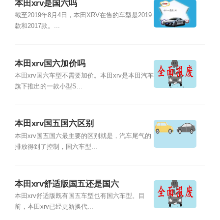
本田xrv是国六吗
截至2019年8月4日，本田XRV在售的车型是2019
款和2017款。...
本田xrv国六加价吗
本田xrv国六车型不需要加价。本田xrv是本田汽车
旗下推出的一款小型S...
本田xrv国五国六区别
本田xrv国五国六最主要的区别就是，汽车尾气的
排放得到了控制，国六车型...
本田xrv舒适版国五还是国六
本田xrv舒适版既有国五车型也有国六车型。目
前，本田xrv已经更新换代...