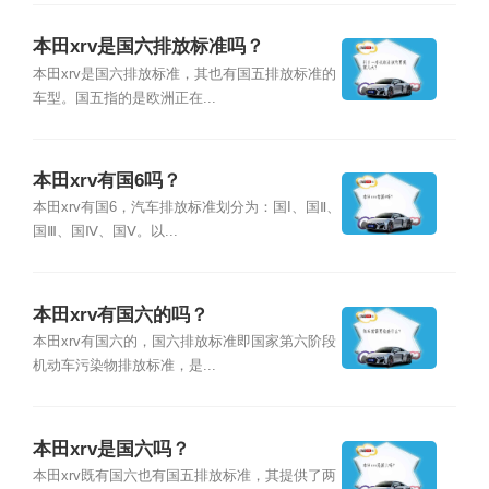
本田xrv是国六排放标准吗？
本田xrv是国六排放标准，其也有国五排放标准的
车型。国五指的是欧洲正在...
本田xrv有国6吗？
本田xrv有国6，汽车排放标准划分为：国I、国Ⅱ、
国Ⅲ、国Ⅳ、国Ⅴ。以...
本田xrv有国六的吗？
本田xrv有国六的，国六排放标准即国家第六阶段
机动车污染物排放标准，是...
本田xrv是国六吗？
本田xrv既有国六也有国五排放标准，其提供了两