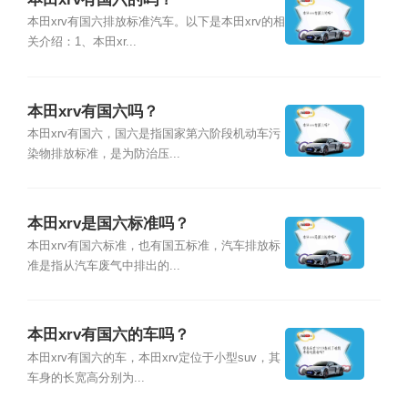
本田xrv有国六排放标准汽车。以下是本田xrv的相
关介绍：1、本田xr...
本田xrv有国六吗？
本田xrv有国六，国六是指国家第六阶段机动车污
染物排放标准，是为防治压...
本田xrv是国六标准吗？
本田xrv有国六标准，也有国五标准，汽车排放标
准是指从汽车废气中排出的...
本田xrv有国六的车吗？
本田xrv有国六的车，本田xrv定位于小型suv，其
车身的长宽高分别为...