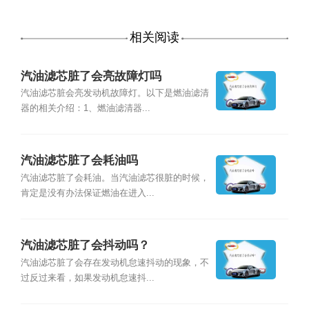
相关阅读
汽油滤芯脏了会亮故障灯吗
汽油滤芯脏会亮发动机故障灯。以下是燃油滤清
器的相关介绍：1、燃油滤清器...
汽油滤芯脏了会耗油吗
汽油滤芯脏了会耗油。当汽油滤芯很脏的时候，
肯定是没有办法保证燃油在进入...
汽油滤芯脏了会抖动吗？
汽油滤芯脏了会存在发动机怠速抖动的现象，不
过反过来看，如果发动机怠速抖...