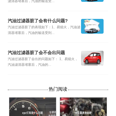
滤清器堵塞后，汽油的输送受...
汽油过滤器脏了会有什么问题?
汽油过滤器脏了的表现如下：1、易熄火，汽油滤
清器堵塞后，汽油的输送受到...
汽油过滤器脏了会不会出问题
汽油过滤器脏了会出的问题如下： 1、易熄火，
汽油滤清器堵塞后，汽油的...
热门阅读