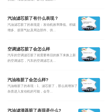
汽油滤芯脏了有什么表现？
汽油滤芯脏了的表现是：发动机效率降低、积碳
增多、损害气缸及周边部件、供...
空调滤芯脏了会怎么样
汽车的空调滤芯脏了就需要将旧的换下来换上新
的空调滤芯，汽车的空调滤芯太...
汽油格脏了会怎么样?
汽油格脏了的表现：1、滤芯脏了，那么就增加了
杂质进入发动机的可能，会导...
汽油滤清器脏了表现是什么?