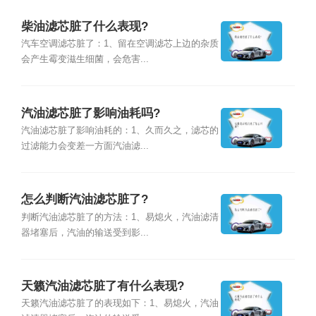
柴油滤芯脏了什么表现?
汽车空调滤芯脏了：1、留在空调滤芯上边的杂质
会产生霉变滋生细菌，会危害...
汽油滤芯脏了影响油耗吗?
汽油滤芯脏了影响油耗的：1、久而久之，滤芯的
过滤能力会变差一方面汽油滤...
怎么判断汽油滤芯脏了?
判断汽油滤芯脏了的方法：1、易熄火，汽油滤清
器堵塞后，汽油的输送受到影...
天籁汽油滤芯脏了有什么表现?
天籁汽油滤芯脏了的表现如下：1、易熄火，汽油