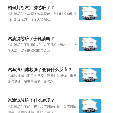
如何判断汽油滤芯脏了？
汽油滤芯脏的表现：耸车现象、怠速时发动机抖
动、加速无力、冷车无法启动。...
汽油滤芯脏了会耗油吗？
汽油滤芯脏了影响油耗。以下是相关资料：1、久
而久之，滤芯的过滤能力会变...
汽车汽油滤芯脏了会有什么反应？
汽车汽油滤芯脏了的反应：轻度影响燃烧，重度
影响供油，堵塞喷油嘴，影响汽...
汽油滤芯脏了什么表现？
汽油滤芯脏了的表现：轻度影响燃烧、重度影响
供油、堵塞喷油嘴、影响汽油压...