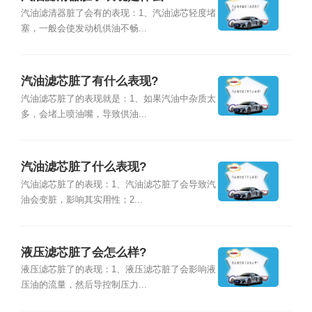
汽油滤清器脏了会有的表现：1、汽油滤芯轻度堵
塞，一般会使发动机供油不畅...
汽油滤芯脏了有什么表现?
汽油滤芯脏了的表现就是：1、如果汽油中杂质太
多，会堵上喷油嘴，导致供油...
汽油滤芯脏了什么表现?
汽油滤芯脏了的表现：1、汽油滤芯脏了会导致汽
油会变脏，影响其实用性；2...
液压滤芯脏了会怎么样?
液压滤芯脏了的表现：1、液压滤芯脏了会影响液
压油的流量，然后导控制压力...