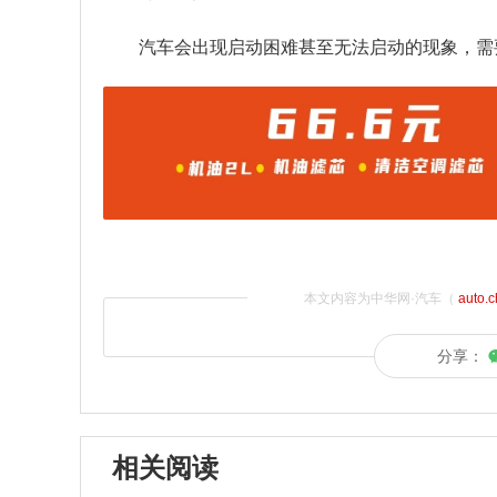
汽车会出现启动困难甚至无法启动的现象，需
本文内容为中华网·汽车（
auto.
分享：
相关阅读