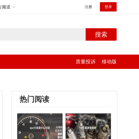
方频道
注册
登录
搜索
质量投诉
移动版
热门阅读