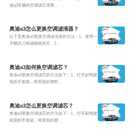
迪q3车辆的空调滤芯需要...
奥迪a3怎么更换空调滤清器？
以下是奥迪a3更换空调滤清器的方法：1、使用一
字螺丝刀将储物格拆开。2...
奥迪a3如何换空调滤芯？
奥迪a3更换空调滤芯的方法如下：1、打开副驾驶
前的手套箱，将里面的塑料...
奥迪a3怎么更换空调滤芯？
奥迪a3更换空调滤芯的方法如下：1、打开副驾驶
前面的手套箱，将里面的塑...