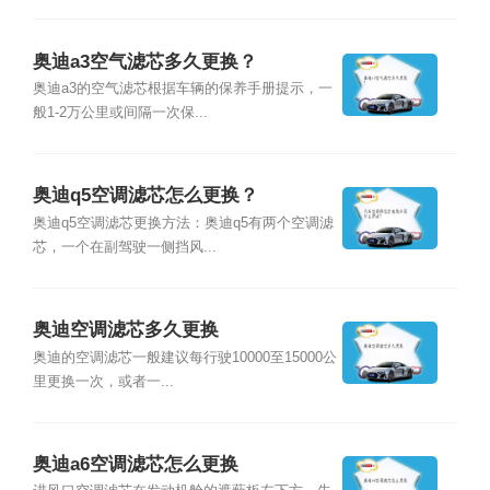
奥迪a3空气滤芯多久更换？
奥迪a3的空气滤芯根据车辆的保养手册提示，一
般1-2万公里或间隔一次保...
奥迪q5空调滤芯怎么更换？
奥迪q5空调滤芯更换方法：奥迪q5有两个空调滤
芯，一个在副驾驶一侧挡风...
奥迪空调滤芯多久更换
奥迪的空调滤芯一般建议每行驶10000至15000公
里更换一次，或者一...
奥迪a6空调滤芯怎么更换