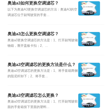
奥迪a3如何更换空调滤芯？
以下为奥迪A3更换空调滤芯的方法：奥迪A3的空
调滤芯位于副驾驶室的手套...
奥迪a3怎么更换空调滤芯？
奥迪a3更换空调滤芯的方法是：1、打开副驾驶储
物箱，掰开盖板卡扣；2、...
奥迪a3空调滤芯的更换方法是什么？
奥迪a3空调滤芯的更换方法是：1、将手套箱两侧
的阻尼杆卸下；2、将手套...
奥迪a3空调滤芯怎么更换？
奥迪a3空调滤芯的更换方法是：1、打开副驾驶前
面的手套箱按下里面的塑料...