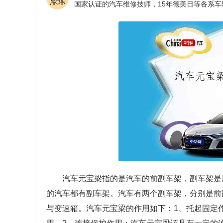
汽车元宝梁指的是汽车的前副车架，副车架是
的汽车都有副车架。汽车有两个副车架，分别是前
与变速箱。汽车元宝梁的作用如下：1、托起固定