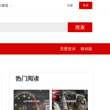
方频道
注册
登录
搜索
质量投诉
移动版
热门阅读