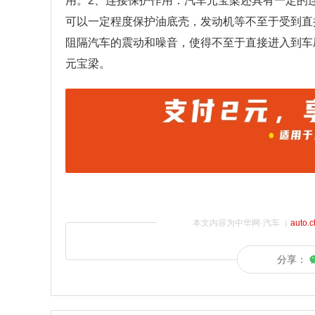
用。2、连接保护作用：汽车元宝梁还具有一定的
可以一定程度保护油底壳，发动机等不至于受到直
阻隔汽车的震动和噪音，使得不至于直接进入到车
元宝梁。
本文内容为中华网·汽车（
auto.
分享：