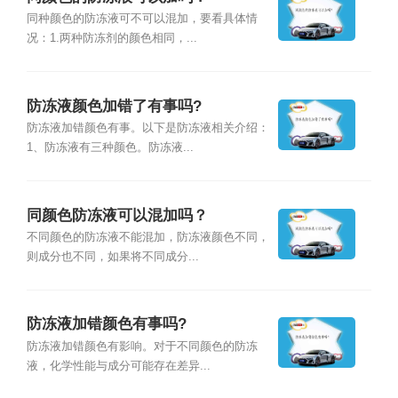
同种颜色的防冻液可不可以混加，要看具体情
况：1.两种防冻剂的颜色相同，...
防冻液颜色加错了有事吗?
防冻液加错颜色有事。以下是防冻液相关介绍：
1、防冻液有三种颜色。防冻液...
同颜色防冻液可以混加吗？
不同颜色的防冻液不能混加，防冻液颜色不同，
则成分也不同，如果将不同成分...
防冻液加错颜色有事吗?
防冻液加错颜色有影响。对于不同颜色的防冻
液，化学性能与成分可能存在差异...