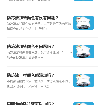
与其他液体加以区分，并无其他...
防冻液加错颜色有没有问题？
防冻液加错颜色会有问题。以下是关于防冻液加
错颜色的相关介绍：1、说明：...
防冻液加错颜色有问题吗？
防冻液加错颜色有问题。以下介绍原因：1、不同
颜色的防冻液组成成分不同，...
防冻液一样颜色能混加吗？
不同颜色的防冻液不能混加，防冻液颜色不同，
则成分也不同，如果将不同成分...
同颜色的防冻液可以加吗？