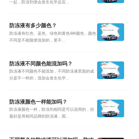
一起，防冻剂便会发生化学反应...
防冻液有多少颜色？
防冻液有红色、蓝色、绿色和黄色4种颜色，颜色
不同是不能随便混加的，更不...
防冻液不同颜色能混加吗？
防冻液不同颜色不能混加，不同防冻液里面的成
分是不一样的，混加会发生化学...
防冻液颜色一样能加吗？
防冻液颜色一样，防冻剂相同是可以混用的，但
最好是用相同品牌的防冻液，因...