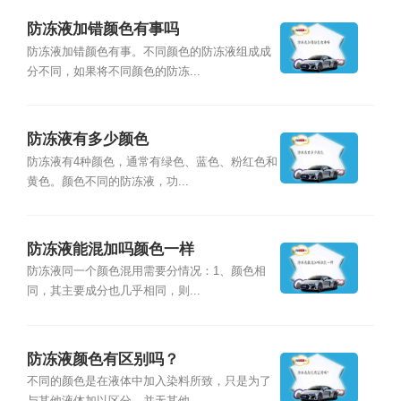
防冻液加错颜色有事吗
防冻液加错颜色有事。不同颜色的防冻液组成成
分不同，如果将不同颜色的防冻...
防冻液有多少颜色
防冻液有4种颜色，通常有绿色、蓝色、粉红色和
黄色。颜色不同的防冻液，功...
防冻液能混加吗颜色一样
防冻液同一个颜色混用需要分情况：1、颜色相
同，其主要成分也几乎相同，则...
防冻液颜色有区别吗？
不同的颜色是在液体中加入染料所致，只是为了