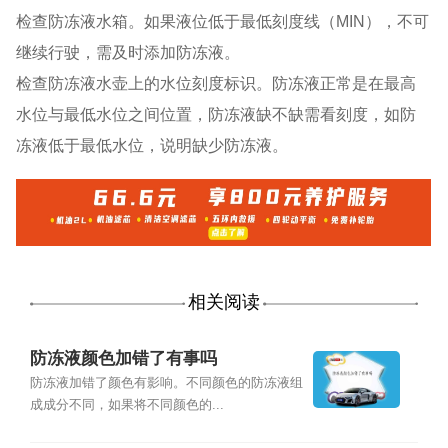
检查防冻液水箱。如果液位低于最低刻度线（MIN），不可
继续行驶，需及时添加防冻液。
检查防冻液水壶上的水位刻度标识。防冻液正常是在最高
水位与最低水位之间位置，防冻液缺不缺需看刻度，如防
冻液低于最低水位，说明缺少防冻液。
相关阅读
防冻液颜色加错了有事吗
防冻液加错了颜色有影响。不同颜色的防冻液组
成成分不同，如果将不同颜色的...