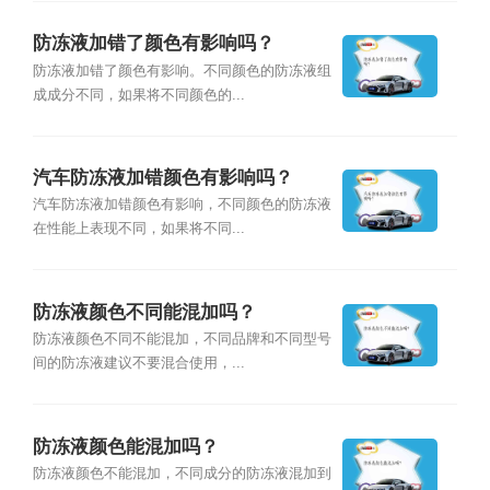
防冻液加错了颜色有影响吗？
防冻液加错了颜色有影响。不同颜色的防冻液组
成成分不同，如果将不同颜色的...
汽车防冻液加错颜色有影响吗？
汽车防冻液加错颜色有影响，不同颜色的防冻液
在性能上表现不同，如果将不同...
防冻液颜色不同能混加吗？
防冻液颜色不同不能混加，不同品牌和不同型号
间的防冻液建议不要混合使用，...
防冻液颜色能混加吗？
防冻液颜色不能混加，不同成分的防冻液混加到