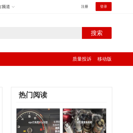
方频道
注册
登录
搜索
质量投诉
移动版
热门阅读