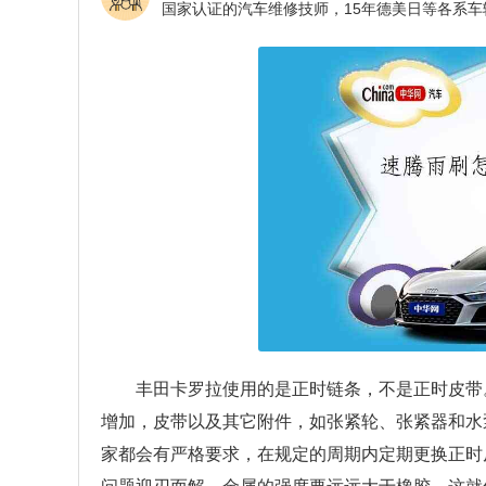
丰田卡罗拉使用的是正时链条，不是正时皮带
增加，皮带以及其它附件，如张紧轮、张紧器和水
家都会有严格要求，在规定的周期内定期更换正时