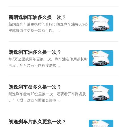
新朗逸刹车油多久换一次？
新朗逸刹车油更换时间介绍：朗逸刹车油每3万公
里或每两年更换一次就可以。...
朗逸刹车油多久换一次？
每3万公里或两年更换一次。刹车油在使用很长时
间后，刹车泵有不同程度磨损...
朗逸刹车盘多久换一次？
朗逸刹车盘每10公里换一次，还要看开车路况及
开车习惯，这些习惯都会影响...
朗逸刹车片多久更换一次？