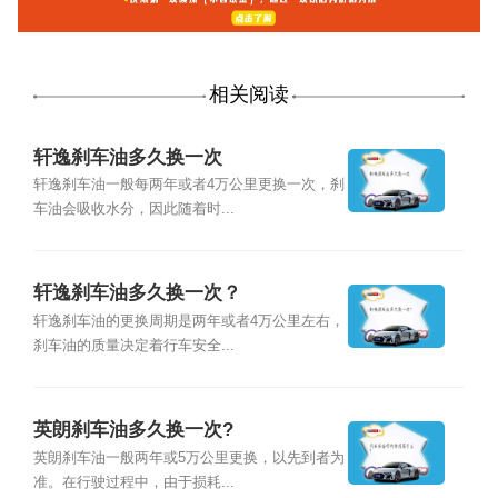
相关阅读
轩逸刹车油多久换一次
轩逸刹车油一般每两年或者4万公里更换一次，刹
车油会吸收水分，因此随着时...
轩逸刹车油多久换一次？
轩逸刹车油的更换周期是两年或者4万公里左右，
刹车油的质量决定着行车安全...
英朗刹车油多久换一次?
英朗刹车油一般两年或5万公里更换，以先到者为
准。在行驶过程中，由于损耗...