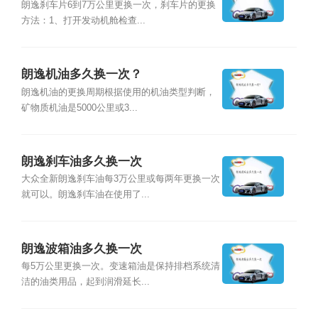
朗逸刹车片6到7万公里更换一次，刹车片的更换
方法：1、打开发动机舱检查...
朗逸机油多久换一次？
朗逸机油的更换周期根据使用的机油类型判断，
矿物质机油是5000公里或3...
朗逸刹车油多久换一次
大众全新朗逸刹车油每3万公里或每两年更换一次
就可以。朗逸刹车油在使用了...
朗逸波箱油多久换一次
每5万公里更换一次。变速箱油是保持排档系统清
洁的油类用品，起到润滑延长...