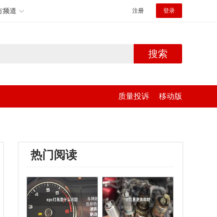
方频道
注册
登录
搜索
质量投诉
移动版
热门阅读