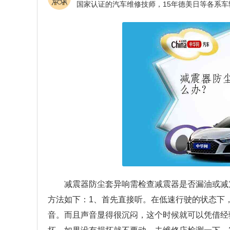
减震器防尘套异响需检查减震器是否漏油或减
方法如下：1、首先直接听。在低速行驶的状态下
音。而且声音显得很沉闷，这个时候就可以凭借经