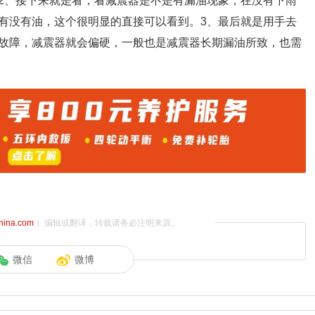
2、接下来就是看，看减震器是不是有漏油现象，在没有下雨
有没有油，这个很明显的直接可以看到。3、最后就是用手去
故障，减震器就会偏硬，一般也是减震器长期漏油所致，也需
china.com
）编辑或翻译，转载请务必注明来源。
微信
微博