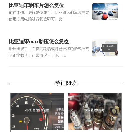
比亚迪宋刹车片怎么复位
前往维修厂进行复位即可。比亚迪宋刹车片需要
使用专用电脑进行复位即可。比...
比亚迪宋max胎压怎么复位
胎压报警了，在换完轮胎或是已经将轮胎气压充
至正常数值，正常情况下，跑一...
热门阅读