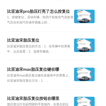
比亚迪宋pro胎压灯亮了怎么按复位
1、按键复位。启动车辆，给四个轮胎充气至标准
气压后长按汽车操作面板上的...
比亚迪宋胎压复位
比亚迪宋胎压复位的方法：1、在车辆中控屏幕
中，点击设置；2、选择车辆选...
比亚迪宋max胎压复位键在哪
比亚迪宋max胎压复位键在多媒体中控屏幕上。
比亚迪宋胎压复位方法：1、...
比亚迪宋胎压复位按钮在哪里
胎压复位灯在副驾驶的手套箱内，在靠左的位