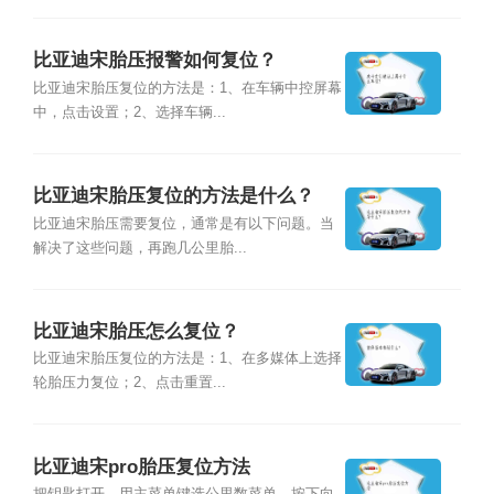
比亚迪宋胎压报警如何复位？
比亚迪宋胎压复位的方法是：1、在车辆中控屏幕
中，点击设置；2、选择车辆...
比亚迪宋胎压复位的方法是什么？
比亚迪宋胎压需要复位，通常是有以下问题。当
解决了这些问题，再跑几公里胎...
比亚迪宋胎压怎么复位？
比亚迪宋胎压复位的方法是：1、在多媒体上选择
轮胎压力复位；2、点击重置...
比亚迪宋pro胎压复位方法