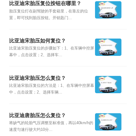
比亚迪宋胎压复位按钮在哪里？
胎压复位灯在副驾驶的手套箱里，在靠左的位
置，即可找到胎压按钮。开钥匙门...
比亚迪宋胎压如何复位？
比亚迪宋胎压复位的步骤如下：1、在车辆中控屏
幕中，点击设置；2、选择车...
比亚迪宋胎压怎么复位？
比亚迪宋胎压复位的方法是：1、在车辆中控屏幕
中，点击设置；2、选择车辆...
比亚迪唐胎压怎么复位？
将缺气的轮胎气压调整至标准值，再以40km/h的
速度匀速行驶大约10分...