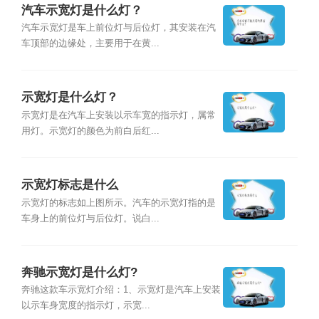
汽车示宽灯是什么灯？
汽车示宽灯是车上前位灯与后位灯，其安装在汽
车顶部的边缘处，主要用于在黄...
示宽灯是什么灯？
示宽灯是在汽车上安装以示车宽的指示灯，属常
用灯。示宽灯的颜色为前白后红...
示宽灯标志是什么
示宽灯的标志如上图所示。汽车的示宽灯指的是
车身上的前位灯与后位灯。说白...
奔驰示宽灯是什么灯?
奔驰这款车示宽灯介绍：1、示宽灯是汽车上安装
以示车身宽度的指示灯，示宽...