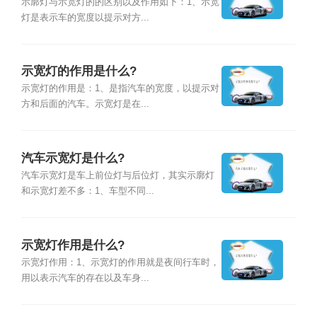
示廓灯与示宽灯的的区别以及作用如下：1、示宽
灯是表示车的宽度以提示对方...
示宽灯的作用是什么?
示宽灯的作用是：1、是指汽车的宽度，以提示对
方和后面的汽车。示宽灯是在...
汽车示宽灯是什么?
汽车示宽灯是车上前位灯与后位灯，其实示廓灯
和示宽灯差不多：1、车型不同...
示宽灯作用是什么?
示宽灯作用：1、示宽灯的作用就是夜间行车时，
用以表示汽车的存在以及车身...