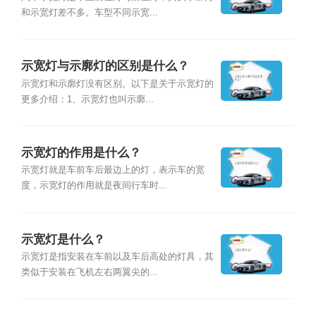
和示宽灯差不多。车型不同示宽...
示宽灯与示廓灯的区别是什么？
示宽灯和示廓灯没有区别。以下是关于示宽灯的
更多介绍：1、示宽灯也叫示廓...
示宽灯的作用是什么？
示宽灯就是车前车后最边上的灯，表示车的宽
度，示宽灯的作用就是夜间行车时...
示宽灯是什么？
示宽灯是指安装在车前以及车后高处的灯具，其
类似于安装在飞机左右两翼尖的...