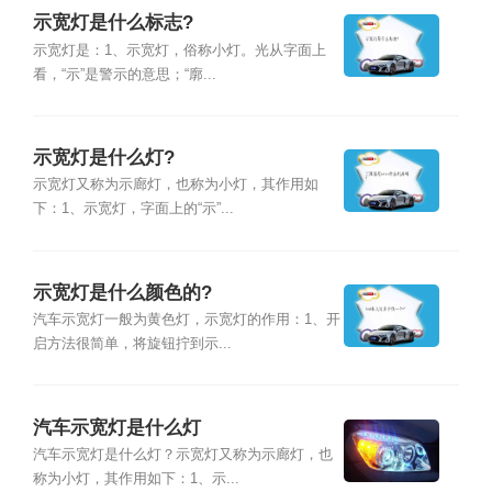
示宽灯是什么标志?
示宽灯是：1、示宽灯，俗称小灯。光从字面上
看，“示”是警示的意思；“廓...
示宽灯是什么灯?
示宽灯又称为示廊灯，也称为小灯，其作用如
下：1、示宽灯，字面上的“示”...
示宽灯是什么颜色的?
汽车示宽灯一般为黄色灯，示宽灯的作用：1、开
启方法很简单，将旋钮拧到示...
汽车示宽灯是什么灯
汽车示宽灯是什么灯？示宽灯又称为示廊灯，也
称为小灯，其作用如下：1、示...