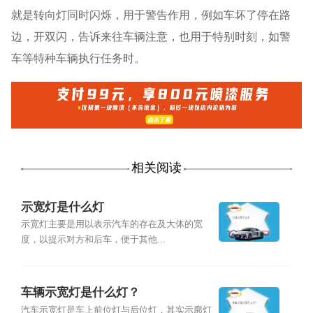
就是转向灯同时闪烁，用于警告作用，例如车坏了停在路
边，开双闪，告诉来往车辆注意，也用于特别时刻，如警
车等特种车辆执行任务时。
相关阅读
示宽灯是什么灯
示宽灯主要是用以表示汽车的存在及大体的宽
度，以提示对方和后车，便于其他...
车辆示宽灯是什么灯？
汽车示宽灯是车上前位灯与后位灯，其实示廓灯