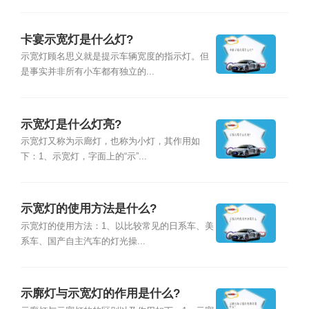
卡宴示宽灯是什么灯?
示宽灯顾名思义就是提示车辆宽度的指示灯。但
是事实并非所有小车都有独立的...
示宽灯是什么灯亮?
示宽灯又称为示廊灯，也称为小灯，其作用如
下：1、示宽灯，字面上的“示”...
示宽灯的使用方法是什么?
示宽灯的使用方法：1、以比较常见的日系车、美
系车、国产自主汽车的灯光操...
示廓灯与示宽灯的作用是什么?