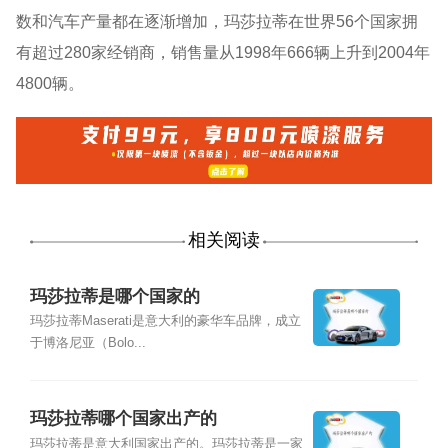
数和汽车产量都在逐渐增加，玛莎拉蒂在世界56个国家拥
有超过280家经销商，销售量从1998年666辆上升到2004年
4800辆。
相关阅读
玛莎拉蒂是哪个国家的
玛莎拉蒂Maserati是意大利的豪华车品牌，成立
于博洛尼亚（Bolo...
玛莎拉蒂哪个国家出产的
玛莎拉蒂是意大利国家出产的。玛莎拉蒂是一家