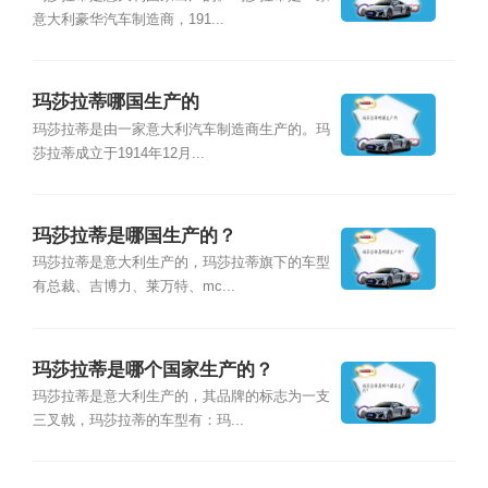
意大利豪华汽车制造商，191...
玛莎拉蒂哪国生产的
玛莎拉蒂是由一家意大利汽车制造商生产的。玛
莎拉蒂成立于1914年12月...
玛莎拉蒂是哪国生产的？
玛莎拉蒂是意大利生产的，玛莎拉蒂旗下的车型
有总裁、吉博力、莱万特、mc...
玛莎拉蒂是哪个国家生产的？
玛莎拉蒂是意大利生产的，其品牌的标志为一支
三叉戟，玛莎拉蒂的车型有：玛...