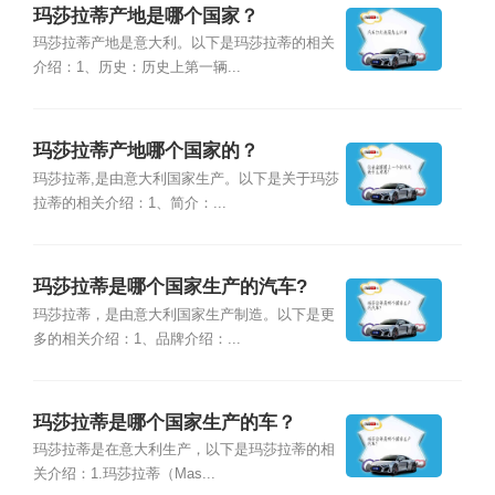
玛莎拉蒂产地是哪个国家？
玛莎拉蒂产地是意大利。以下是玛莎拉蒂的相关
介绍：1、历史：历史上第一辆...
玛莎拉蒂产地哪个国家的？
玛莎拉蒂,是由意大利国家生产。以下是关于玛莎
拉蒂的相关介绍：1、简介：...
玛莎拉蒂是哪个国家生产的汽车?
玛莎拉蒂，是由意大利国家生产制造。以下是更
多的相关介绍：1、品牌介绍：...
玛莎拉蒂是哪个国家生产的车？
玛莎拉蒂是在意大利生产，以下是玛莎拉蒂的相
关介绍：1.玛莎拉蒂（Mas...