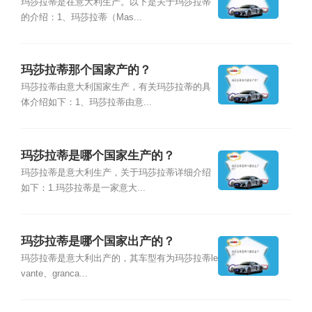
玛莎拉蒂是在意大利生产。以下是关于玛莎拉蒂
的介绍：1、玛莎拉蒂（Mas...
玛莎拉蒂那个国家产的？
玛莎拉蒂由意大利国家生产，有关玛莎拉蒂的具
体介绍如下：1、玛莎拉蒂由意...
玛莎拉蒂是哪个国家生产的？
玛莎拉蒂是意大利生产，关于玛莎拉蒂详细介绍
如下：1.玛莎拉蒂是一家意大...
玛莎拉蒂是哪个国家出产的？
玛莎拉蒂是意大利出产的，其车型有为玛莎拉蒂le
vante、granca...