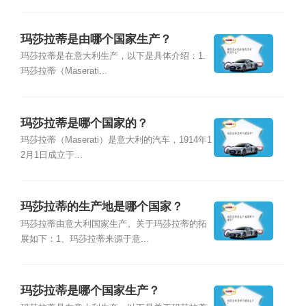
玛莎拉蒂是由哪个国家生产？
玛莎拉蒂是在意大利生产，以下是具体介绍：1.
玛莎拉蒂（Maserati...
玛莎拉蒂是哪个国家的？
玛莎拉蒂（Maserati）是意大利的汽车，1914年1
2月1日成立于...
玛莎拉蒂的生产地是哪个国家？
玛莎拉蒂由意大利国家生产。关于玛莎拉蒂的拓
展如下：1、玛莎拉蒂来源于意...
玛莎拉蒂是哪个国家生产？