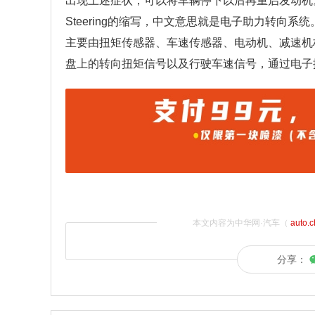
出现上述症状，可以将车辆停下以后再重启发动机。驶的过
Steering的缩写，中文意思就是电子助力转向
主要由扭矩传感器、车速传感器、电动机、减速机构
盘上的转向扭矩信号以及行驶车速信号，通过电子
本文内容为中华网·汽车（
auto.
分享：