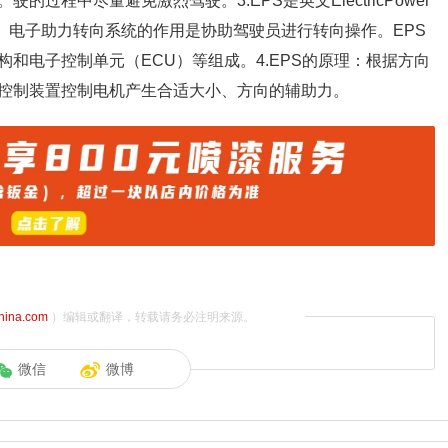
程中尽量避免激烈驾驶。3.EPS是英文ElectricPower
系统。电子助力转向系统的作用是协助驾驶员进行转向操作。EPS
和电子控制单元（ECU）等组成。4.EPS的原理：根据方向
控制装置控制电机产生合适大小、方向的辅助力。
china.com
）编辑或翻译，转载请务必注明来源。
微信
微博