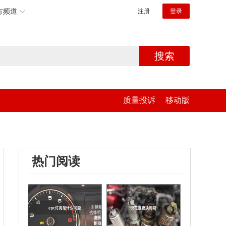
方频道
注册
登录
搜索
质量投诉
移动版
热门阅读