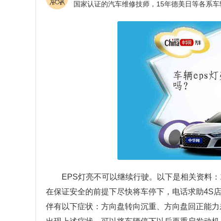
EPS灯亮不可以继续行驶。以下是相关资料：
在保证安全的前提下尽快将车停下，电话求助4S店
伴有以下症状：方向盘转向沉重、方向盘回正能力