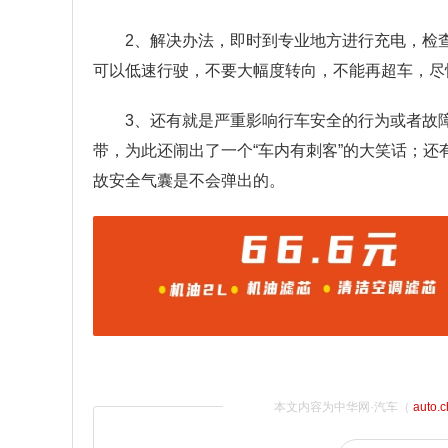
2、解决办法，即时到专业地方进行充电，检
可以低速行驶，不要大幅度转向，不能再超车，尽
3、还有就是严重影响行车安全的行为或者故
带，为此还闹出了一个“车内有刺客”的大笑话；
故安全气囊是不会弹出的。
本文内容为中华网·汽车（
auto.