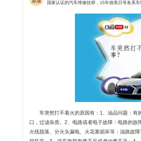
车突然打不着火的原因有：1、油品问题：有
口，过滤杂质。2、电路或者电子故障：电路的故
火线脱落、分火头漏电、火花塞损坏等；油路故障