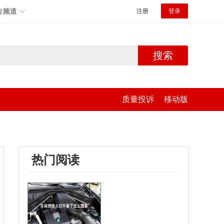
方频道
注册
登录
搜索
质量投诉
移动版
热门阅读