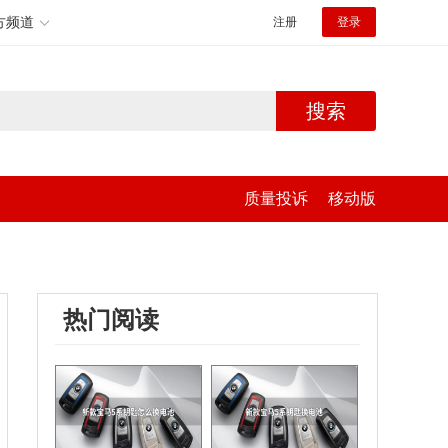
方频道
注册
登录
搜索
质量投诉
移动版
热门阅读