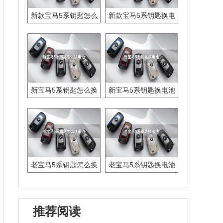
新款宝马5系钥匙怎么
新款宝马5系钥匙换电
换电池
池
新宝马5系钥匙怎么换
新宝马5系钥匙换电池
电池
老宝马5系钥匙怎么换
老宝马5系钥匙换电池
电池
推荐阅读