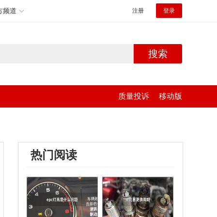
方频道
注册
登录
搜索
质量投诉
移动版
热门阅读