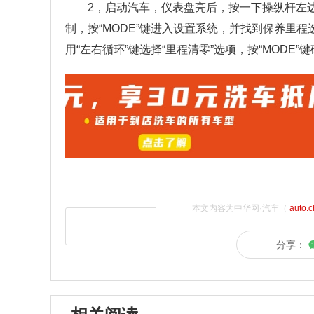
2，启动汽车，仪表盘亮后，按一下操纵杆左边
制，按“MODE”键进入设置系统，并找到保养里程
用“左右循环”键选择“里程清零”选项，按“MODE”
本文内容为中华网·汽车（
auto.
分享：