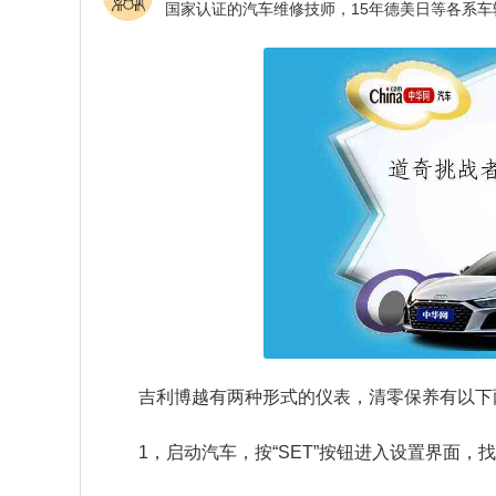
吉利博越有两种形式的仪表，清零保养有以下
1，启动汽车，按“SET”按钮进入设置界面，