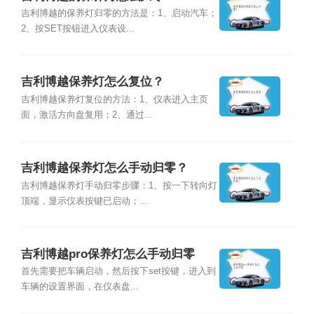
吉利博越的保养灯归零的方法是：1、启动汽车；
2、按SET按钮进入仪表设...
吉利博越保养灯怎么复位？
吉利博越保养灯复位的方法：1、仪表进入主页
面，激活方向盘复用；2、通过...
吉利博越保养灯怎么手动归零？
吉利博越保养灯手动归零步骤：1、按一下转向灯
顶端，显示仪表按键已启动；...
吉利博越pro保养灯怎么手动归零
首先需要把车辆启动，然后按下set按键，进入到
车辆的设置界面，在仪表盘...