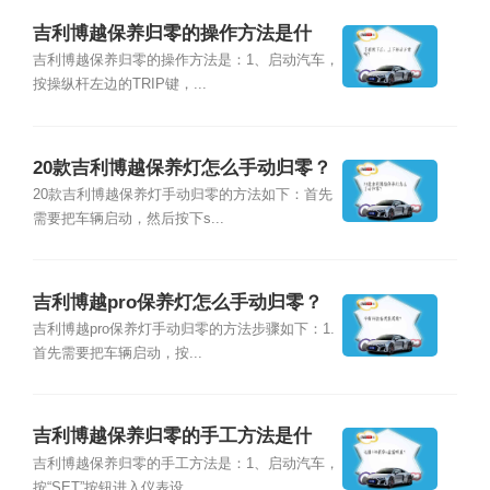
吉利博越保养归零的操作方法是什
么？
吉利博越保养归零的操作方法是：1、启动汽车，
按操纵杆左边的TRIP键，...
20款吉利博越保养灯怎么手动归零？
20款吉利博越保养灯手动归零的方法如下：首先
需要把车辆启动，然后按下s...
吉利博越pro保养灯怎么手动归零？
吉利博越pro保养灯手动归零的方法步骤如下：1.
首先需要把车辆启动，按...
吉利博越保养归零的手工方法是什
么？
吉利博越保养归零的手工方法是：1、启动汽车，
按“SET”按钮进入仪表设...