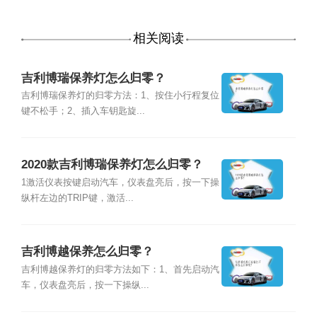
相关阅读
吉利博瑞保养灯怎么归零？
吉利博瑞保养灯的归零方法：1、按住小行程复位
键不松手；2、插入车钥匙旋...
2020款吉利博瑞保养灯怎么归零？
1激活仪表按键启动汽车，仪表盘亮后，按一下操
纵杆左边的TRIP键，激活...
吉利博越保养怎么归零？
吉利博越保养灯的归零方法如下：1、首先启动汽
车，仪表盘亮后，按一下操纵...