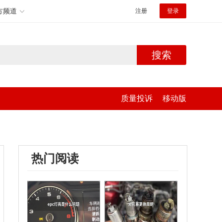
方频道
注册
登录
搜索
质量投诉
移动版
热门阅读