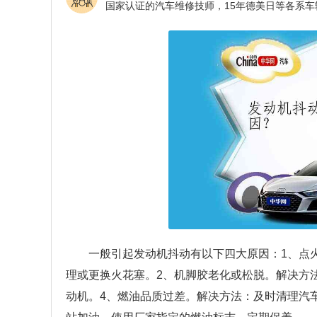
一般引起发动机抖动有以下四大原因：1、点
理或更换火花塞。2、机脚胶老化或松脱。解决方
动机。4、燃油品质过差。解决方法：及时清理汽