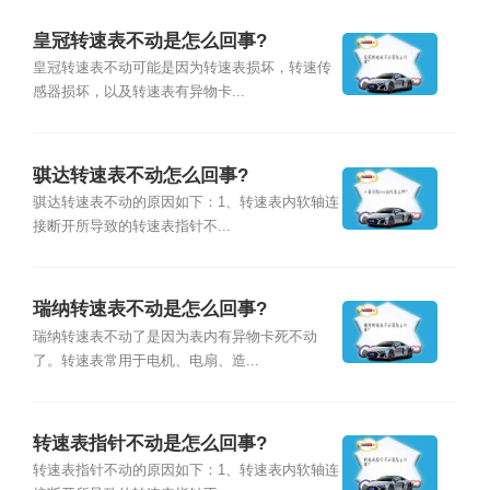
皇冠转速表不动是怎么回事?
皇冠转速表不动可能是因为转速表损坏，转速传
感器损坏，以及转速表有异物卡...
骐达转速表不动怎么回事?
骐达转速表不动的原因如下：1、转速表内软轴连
接断开所导致的转速表指针不...
瑞纳转速表不动是怎么回事?
瑞纳转速表不动了是因为表内有异物卡死不动
了。转速表常用于电机、电扇、造...
转速表指针不动是怎么回事?
转速表指针不动的原因如下：1、转速表内软轴连