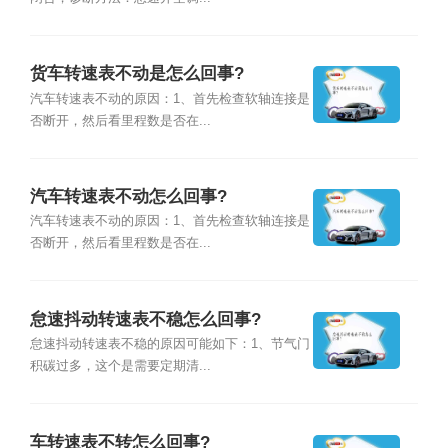
货车转速表不动是怎么回事?
汽车转速表不动的原因：1、首先检查软轴连接是
否断开，然后看里程数是否在...
汽车转速表不动怎么回事?
汽车转速表不动的原因：1、首先检查软轴连接是
否断开，然后看里程数是否在...
怠速抖动转速表不稳怎么回事?
怠速抖动转速表不稳的原因可能如下：1、节气门
积碳过多，这个是需要定期清...
车转速表不转怎么回事?