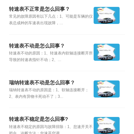
转速表不正常是怎么回事？
常见的故障原因有以下几点：1、可能是车辆的仪
表总成种的车速表出现故障，...
转速表不动是怎么回事？
转速表不动的原因：1、转速表内软轴连接断开所
导致的转速表指针不动；2、...
瑞纳转速表不动是怎么回事？
瑞纳转速表不动的原因是：1、软轴连接断开；
2、表内有异物卡死动不了；3...
转速表不稳定是怎么回事?
转速表不稳定的原因与故障排除：1、怠速开关不
闭合，诊断方法：怠速开空调...