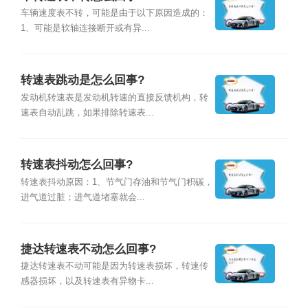
车辆速度表不转，可能是由于以下原因造成的：
1、可能是软轴连接断开或有异...
转速表跳动是怎么回事?
发动机转速表是发动机转速的直接反馈机构，转
速表自动乱跳，如果排除转速表...
转速表抖动怎么回事?
转速表抖动原因：1、节气门存油和节气门积碳，
进气道过脏；进气道堵塞就会...
捷达转速表不动怎么回事?
捷达转速表不动可能是因为转速表损坏，转速传
感器损坏，以及转速表有异物卡...