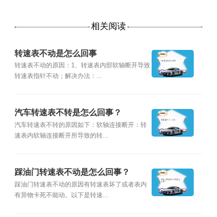
相关阅读
转速表不动是怎么回事
转速表不动的原因：1、转速表内部软轴断开导致
转速表指针不动；解决办法：...
汽车转速表不转是怎么回事？
汽车转速表不转的原因如下：软轴连接断开：转
速表内软轴连接断开所导致的转...
踩油门转速表不动是怎么回事？
踩油门转速表不动的原因有转速表坏了或者表内
有异物卡死不能动。以下是转速...