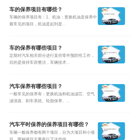
车的保养项目有哪些？
车辆的保养项目有：1、机油：更换机油是保养中
最常见的项目，机油是起到是...
车的保养有哪些项目？
定期对汽车相关部分进行某些零件预防性工作，
目的是保持车容整洁，车辆技术...
汽车保养有哪些项目？
一般常见的保养有：更换机油和机油滤芯、空气
滤清器、刹车系统、轮胎保养、...
汽车平时保养的保养项目有哪些？
车辆一般保养都有两个项目，分为大项目和小项
目。两种项目主要有以下这些内...