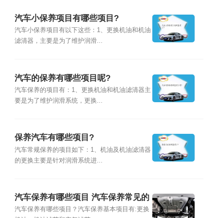
汽车小保养项目有哪些项目?
汽车小保养项目有以下这些：1、更换机油和机油
滤清器，主要是为了维护润滑...
汽车的保养有哪些项目呢?
汽车保养的项目有：1、更换机油和机油滤清器主
要是为了维护润滑系统，更换...
保养汽车有哪些项目?
汽车常规保养的项目如下：1、机油及机油滤清器
的更换主要是针对润滑系统进...
汽车保养有哪些项目 汽车保养常见的
保养项目
汽车保养有哪些项目？汽车保养基本项目有:更换