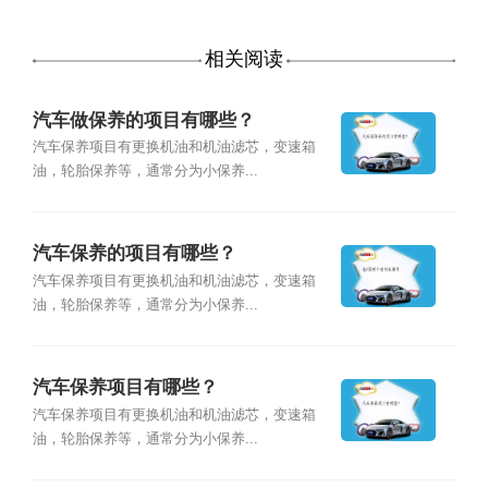
相关阅读
汽车做保养的项目有哪些？
汽车保养项目有更换机油和机油滤芯，变速箱
油，轮胎保养等，通常分为小保养...
汽车保养的项目有哪些？
汽车保养项目有更换机油和机油滤芯，变速箱
油，轮胎保养等，通常分为小保养...
汽车保养项目有哪些？
汽车保养项目有更换机油和机油滤芯，变速箱
油，轮胎保养等，通常分为小保养...