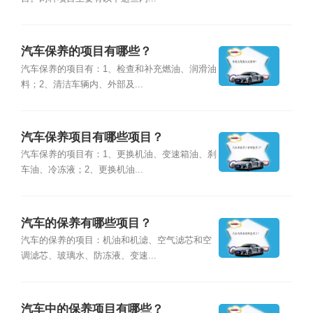
汽车保养的项目有哪些？
汽车保养的项目有：1、检查和补充燃油、润滑油
料；2、清洁车辆内、外部及...
汽车保养项目有哪些项目？
汽车保养的项目有：1、更换机油、变速箱油、刹
车油、冷冻液；2、更换机油...
汽车的保养有哪些项目？
汽车的保养的项目：机油和机滤、空气滤芯和空
调滤芯、玻璃水、防冻液、变速...
汽车中的保养项目有哪些？