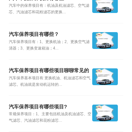
汽车中的保养项目有：机油及机油滤芯、空气滤
芯、汽油滤芯和花粉滤芯的更换...
汽车保养项目有哪些？
汽车保养项目有：1、更换机油；2、更换空气滤
清器；3、更换变速箱油；4...
汽车保养项目有哪些项目聊聊常见的
保养项目
汽车保养基本项目有:更换机油、机油滤芯和空气
滤芯。机油就是发动机运转的...
汽车保养项目有哪些项目?
常规保养项目：1、主要包括机油及机油滤芯、空
气滤芯、汽油滤芯和花粉滤芯...